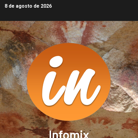
8 de agosto de 2026
Infomix