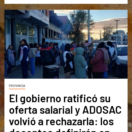
PROVINCIA
El gobierno ratificó su
oferta salarial y ADOSAC
volvió a rechazarla: los