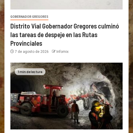
GOBERNADOR GREGORES
Distrito Vial Gobernador Gregores culminó
las tareas de despeje en las Rutas
Provinciales
7 de agosto de 2026
Infomix
1 min de lectura