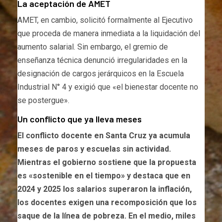
La aceptación de AMET
AMET, en cambio, solicitó formalmente al Ejecutivo
que proceda de manera inmediata a la liquidación del
aumento salarial. Sin embargo, el gremio de
enseñanza técnica denunció irregularidades en la
designación de cargos jerárquicos en la Escuela
Industrial N° 4 y exigió que «el bienestar docente no
se postergue».
Un conflicto que ya lleva meses
El conflicto docente en Santa Cruz ya acumula
meses de paros y escuelas sin actividad.
Mientras el gobierno sostiene que la propuesta
es «sostenible en el tiempo» y destaca que en
2024 y 2025 los salarios superaron la inflación,
los docentes exigen una recomposición que los
saque de la línea de pobreza. En el medio, miles