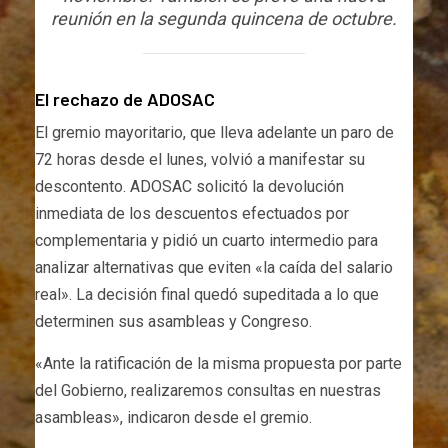
reunión en la segunda quincena de octubre.
El rechazo de ADOSAC
El gremio mayoritario, que lleva adelante un paro de
72 horas desde el lunes, volvió a manifestar su
descontento. ADOSAC solicitó la devolución
inmediata de los descuentos efectuados por
complementaria y pidió un cuarto intermedio para
analizar alternativas que eviten «la caída del salario
real». La decisión final quedó supeditada a lo que
determinen sus asambleas y Congreso.
«Ante la ratificación de la misma propuesta por parte
del Gobierno, realizaremos consultas en nuestras
asambleas», indicaron desde el gremio.