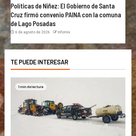
Políticas de Niñez: El Gobierno de Santa
Cruz firmó convenio PAINA con la comuna
de Lago Posadas
6 de agosto de 2026
Infomix
TE PUEDE INTERESAR
1 min de lectura