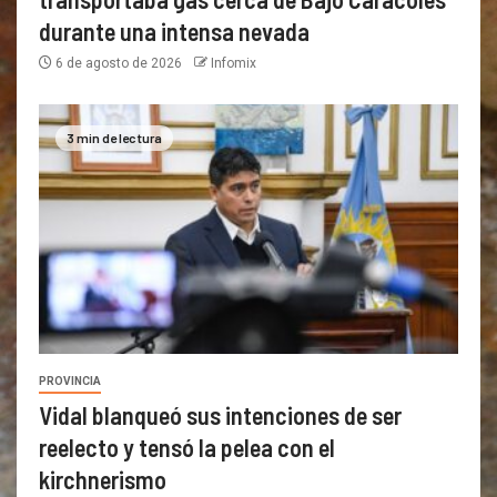
durante una intensa nevada
6 de agosto de 2026
Infomix
3 min de lectura
PROVINCIA
Vidal blanqueó sus intenciones de ser
reelecto y tensó la pelea con el
kirchnerismo