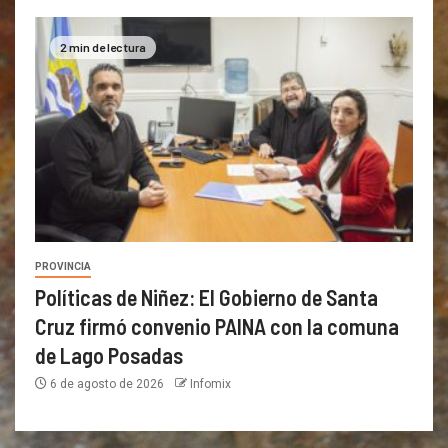
2 min de lectura
PROVINCIA
Políticas de Niñez: El Gobierno de Santa
Cruz firmó convenio PAINA con la comuna
de Lago Posadas
6 de agosto de 2026
Infomix