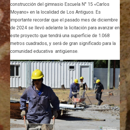
construcción del gimnasio Escuela N° 15 «Carlos
Moyano» en la localidad de Los Antiguos. Es
importante recordar que el pasado mes de diciembre
de 2024 se llevó adelante la licitación para avanzar en
este proyecto que tendrá una superficie de 1.068
metros cuadrados, y será de gran significado para la
comunidad educativa antigüense.