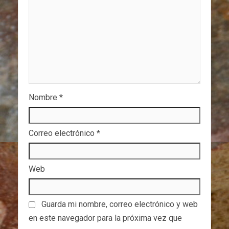
Nombre
*
Correo electrónico
*
Web
Guarda mi nombre, correo electrónico y web
en este navegador para la próxima vez que