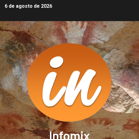
6 de agosto de 2026
Infomix