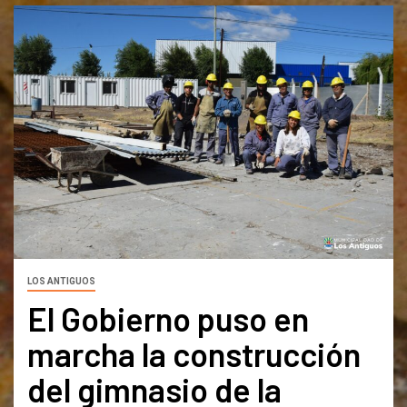
LOS ANTIGUOS
El Gobierno puso en
marcha la construcción
del gimnasio de la