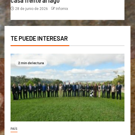
28 de junio de 2026
Infomix
TE PUEDE INTERESAR
2 min de lectura
PAÍS