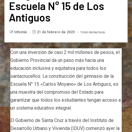
Escuela N° 15 de Los
Antiguos
1 min de lectura
Infomix
21 de febrero de 2025
Con una inversión de casi 2 mil millones de pesos, el
Gobierno Provincial da un paso más hacia una
educación inclusiva y equitativa para todos los
santacruceños. La construcción del gimnasio de la
Escuela N° 15 «Carlos Moyano» de Los Antiguos, es
una muestra del compromiso del Estado para
garantizar que todos los estudiantes tengan acceso a
un sistema educativo integral.
El Gobierno de Santa Cruz a través del Instituto de
Desarrollo Urbano y Vivienda (IDUV) comenzó ayer la