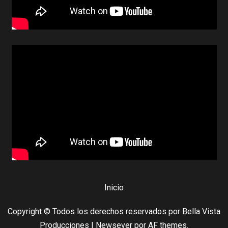
Inicio
Copyright © Todos los derechos reservados por Bella Vista
Producciones
|
Newsever
por AF themes.