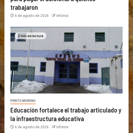
trabajaron
6 de agosto de 2026
Infomix
2 min de lectura
PERITO MORENO
Educación fortalece el trabajo articulado y
la infraestructura educativa
6 de agosto de 2026
Infomix