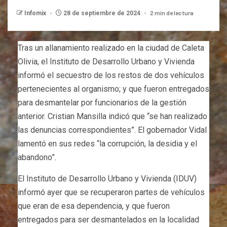
2 min de lectura
Infomix
28 de septiembre de 2024
Tras un allanamiento realizado en la ciudad de Caleta
Olivia, el Instituto de Desarrollo Urbano y Vivienda
informó el secuestro de los restos de dos vehículos
pertenecientes al organismo; y que fueron entregados
para desmantelar por funcionarios de la gestión
anterior. Cristian Mansilla indicó que “se han realizado
las denuncias correspondientes”. El gobernador Vidal
lamentó en sus redes “la corrupción, la desidia y el
abandono”.
El Instituto de Desarrollo Urbano y Vivienda (IDUV)
informó ayer que se recuperaron partes de vehículos
que eran de esa dependencia, y que fueron
entregados para ser desmantelados en la localidad