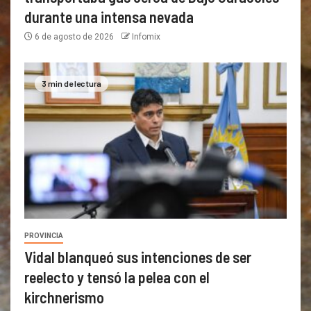
durante una intensa nevada
6 de agosto de 2026
Infomix
3 min de lectura
PROVINCIA
Vidal blanqueó sus intenciones de ser
reelecto y tensó la pelea con el
kirchnerismo