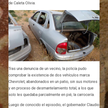
de Caleta Olivia.
Tras una denuncia de un vecino, la policía pudo
comprobar la existencia de dos vehículos marca
Chevrolet, abandonados en un patio, sin sus motores
y en proceso de desmantelamiento total, a los que
solo les quedaba parcialmente en pié, la carrocería.
Luego de conocido el episodio, el gobernador Claudio