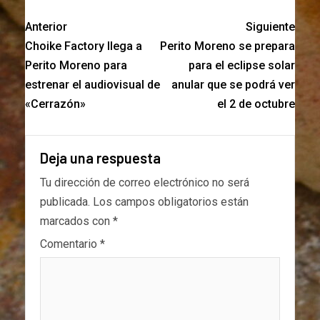
Anterior
Siguiente
Choike Factory llega a
Perito Moreno se prepara
Perito Moreno para
para el eclipse solar
estrenar el audiovisual de
anular que se podrá ver
«Cerrazón»
el 2 de octubre
Deja una respuesta
Tu dirección de correo electrónico no será
publicada.
Los campos obligatorios están
marcados con
*
Comentario
*