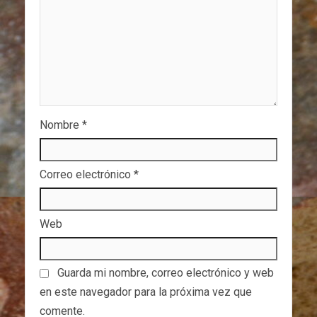
Nombre
*
Correo electrónico
*
Web
Guarda mi nombre, correo electrónico y web
en este navegador para la próxima vez que
comente.