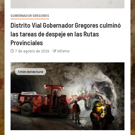
GOBERNADOR GREGORES
Distrito Vial Gobernador Gregores culminó
las tareas de despeje en las Rutas
Provinciales
7 de agosto de 2026
Infomix
1 min de lectura