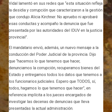
Vidal lamentó en sus redes que “esta situación refleja
la desidia y corrupción que caracterizaron a la gestión
que condujo Alicia Kirchner. No apruebo ni aprobaré
esas conductas y acompaño la denuncia que fue
presentada por las autoridades del IDUV en la justicia
provincial”.
El mandatario envió, además, un nuevo mensaje a la
conducción del Poder Judicial de la provincia. Dijo
que “hacemos lo que tenemos que hacer,
denunciamos la corrupción, recuperamos bienes del
Estado y entregamos todos los datos que tenemos a
los funcionarios judiciales. Espero que TODOS, sí,
todos, hagamos lo que tenemos que hacer”, en
referencia implícita a los jueces encargados de
investigar las decenas de denuncias que lleva
presentadas la actual administración.