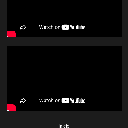
Inicio