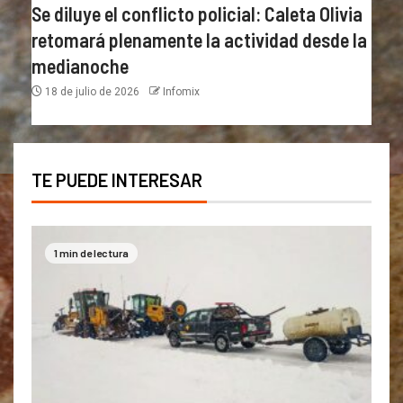
Se diluye el conflicto policial: Caleta Olivia
retomará plenamente la actividad desde la
medianoche
18 de julio de 2026
Infomix
TE PUEDE INTERESAR
1 min de lectura