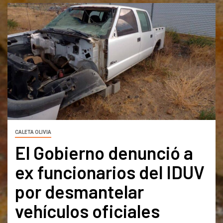
CALETA OLIVIA
El Gobierno denunció a
ex funcionarios del IDUV
por desmantelar
vehículos oficiales