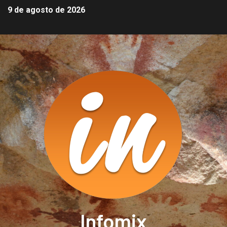
9 de agosto de 2026
Infomix