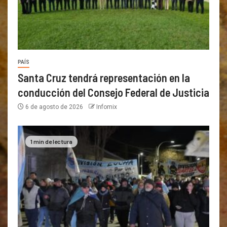
PAÍS
Santa Cruz tendrá representación en la
conducción del Consejo Federal de Justicia
6 de agosto de 2026
Infomix
1 min de lectura