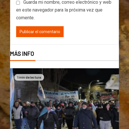
Guarda mi nombre, correo electrónico y web
en este navegador para la próxima vez que
comente.
MÁS INFO
1 min de lectura