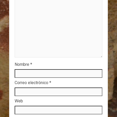
Nombre
*
Correo electrónico
*
Web