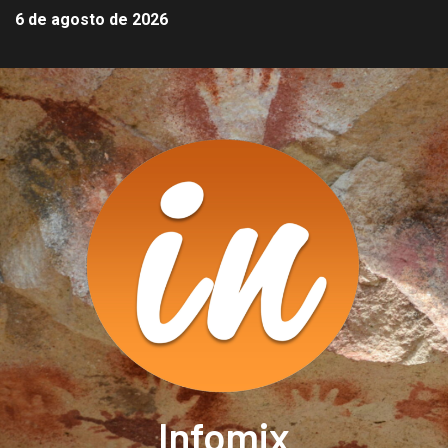
6 de agosto de 2026
Infomix