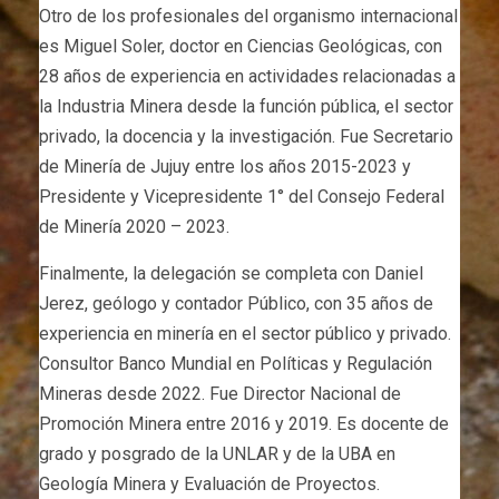
Otro de los profesionales del organismo internacional
es Miguel Soler, doctor en Ciencias Geológicas, con
28 años de experiencia en actividades relacionadas a
la Industria Minera desde la función pública, el sector
privado, la docencia y la investigación. Fue Secretario
de Minería de Jujuy entre los años 2015-2023 y
Presidente y Vicepresidente 1° del Consejo Federal
de Minería 2020 – 2023.
Finalmente, la delegación se completa con Daniel
Jerez, geólogo y contador Público, con 35 años de
experiencia en minería en el sector público y privado.
Consultor Banco Mundial en Políticas y Regulación
Mineras desde 2022. Fue Director Nacional de
Promoción Minera entre 2016 y 2019. Es docente de
grado y posgrado de la UNLAR y de la UBA en
Geología Minera y Evaluación de Proyectos.