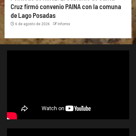
Cruz firmó convenio PAINA con la comuna
de Lago Posadas
6 de agosto de 2026
Infomix