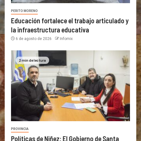
PERITO MORENO
Educación fortalece el trabajo articulado y
la infraestructura educativa
6 de agosto de 2026
Infomix
2 min de lectura
PROVINCIA
Políticas de Niñez: El Gobierno de Santa