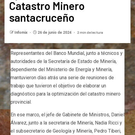
Catastro Minero
santacruceño
2 min de lectura
Infomix
26 de junio de 2024
Representantes del Banco Mundial, junto a técnicos y
autoridades de la Secretaría de Estado de Minería,
dependiente del Ministerio de Energía y Minería,
mantuvieron días atrás una serie de reuniones de
trabajo que tuvieron el objetivo de elaborar un
diagnóstico para la optimización del catastro minero
provincial.
En ese marco, el jefe de Gabinete de Ministros, Daniel
Álvarez, junto a la secretaria de Minería, Nadia Ricci y
el subsecretario de Geología y Minería, Pedro Tiberi,