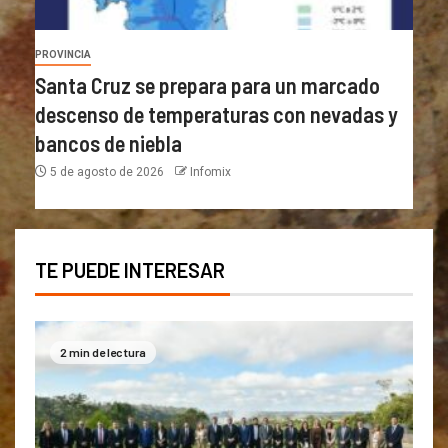
PROVINCIA
Santa Cruz se prepara para un marcado
descenso de temperaturas con nevadas y
bancos de niebla
5 de agosto de 2026
Infomix
TE PUEDE INTERESAR
2 min de lectura