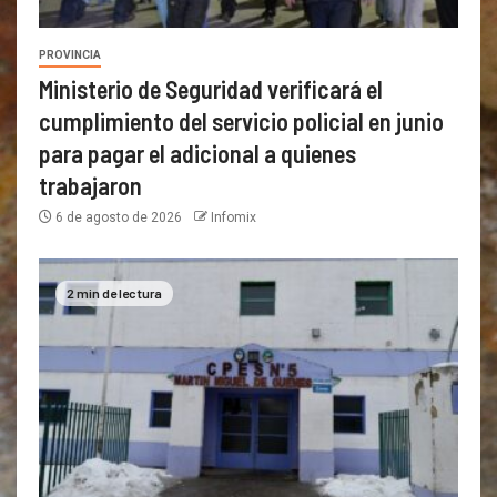
PROVINCIA
Ministerio de Seguridad verificará el
cumplimiento del servicio policial en junio
para pagar el adicional a quienes
trabajaron
6 de agosto de 2026
Infomix
2 min de lectura