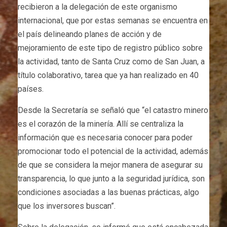
recibieron a la delegación de este organismo
internacional, que por estas semanas se encuentra en
el país delineando planes de acción y de
mejoramiento de este tipo de registro público sobre
la actividad, tanto de Santa Cruz como de San Juan, a
título colaborativo, tarea que ya han realizado en 40
países.
Desde la Secretaría se señaló que “el catastro minero
es el corazón de la minería. Allí se centraliza la
información que es necesaria conocer para poder
promocionar todo el potencial de la actividad, además
de que se considera la mejor manera de asegurar su
transparencia, lo que junto a la seguridad jurídica, son
condiciones asociadas a las buenas prácticas, algo
que los inversores buscan”.