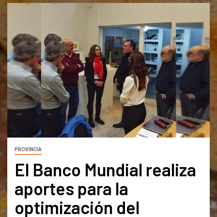
PROVINCIA
El Banco Mundial realiza
aportes para la
optimización del