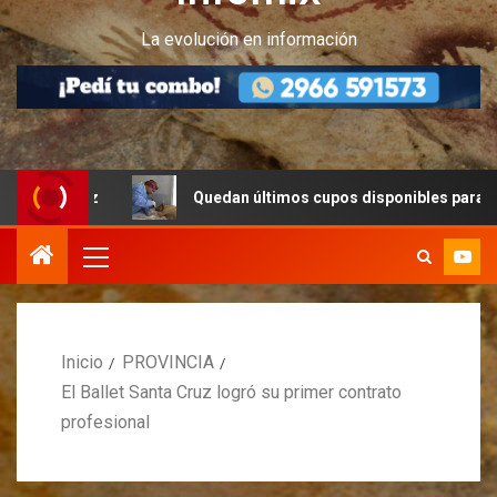
La evolución en información
uz
Quedan últimos cupos disponibles para castraciones
Inicio
PROVINCIA
El Ballet Santa Cruz logró su primer contrato
profesional