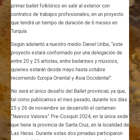
primer ballet folklórico en salir al exterior con
contratos de trabajos profesionales, en un proyecto
que tendrá un tiempo de duración de 6 meses en
Turquía.
Según adelantó a nuestro medio Daniel Uribe, “este
proyecto estará conformado por una delegación de
entre 20 y 25 artistas, entre bailarines y músicos,
quienes estarán desde mayo hasta octubre
recorriendo Europa Oriental y Asia Occidental”.
No será el único desafío del Ballet provincial, ya que,
tal como publicamos el mes pasado, durante los días
25 y 26 de noviembre se desarrolló el certamen
“Nuevos Valores” Pre-Cosquín 2024, en la única sede
que tiene la provincia de Santa Cruz, en la localidad de
Las Heras. Durante estas dos jornadas participaron