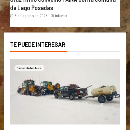
de Lago Posadas
6 de agosto de 2026
Infomix
TE PUEDE INTERESAR
1 min de lectura