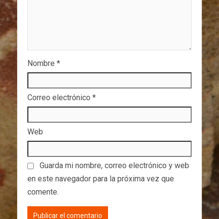
Nombre
*
Correo electrónico
*
Web
Guarda mi nombre, correo electrónico y web
en este navegador para la próxima vez que
comente.