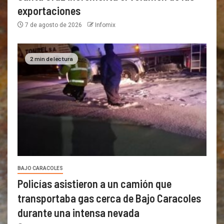
exportaciones
7 de agosto de 2026
Infomix
2 min de lectura
BAJO CARACOLES
Policías asistieron a un camión que
transportaba gas cerca de Bajo Caracoles
durante una intensa nevada