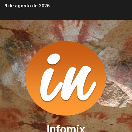
9 de agosto de 2026
Infomix