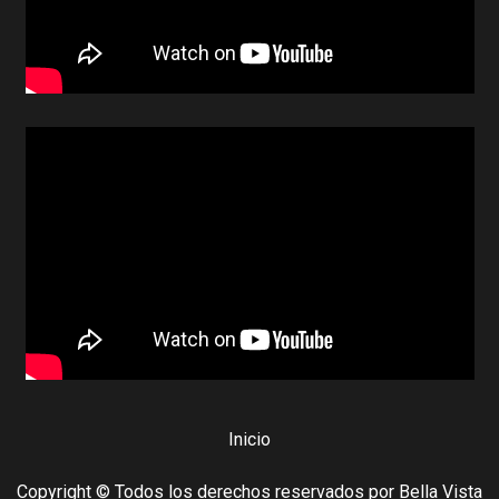
Inicio
Copyright © Todos los derechos reservados por Bella Vista