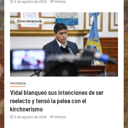
6 de agosto de 2026
Infomix
3 min de lectura
PROVINCIA
Vidal blanqueó sus intenciones de ser
reelecto y tensó la pelea con el
kirchnerismo
6 de agosto de 2026
Infomix