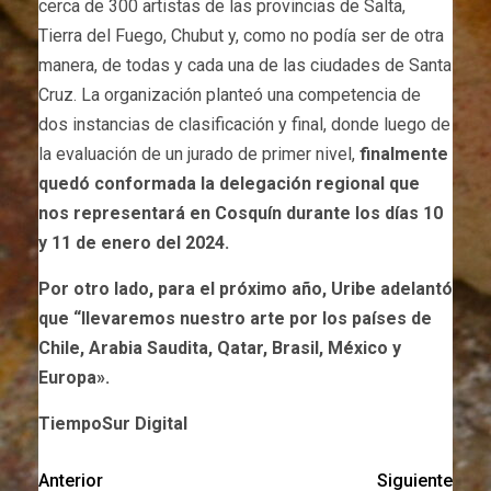
cerca de 300 artistas de las provincias de Salta,
Tierra del Fuego, Chubut y, como no podía ser de otra
manera, de todas y cada una de las ciudades de Santa
Cruz. La organización planteó una competencia de
dos instancias de clasificación y final, donde luego de
la evaluación de un jurado de primer nivel,
finalmente
quedó conformada la delegación regional que
nos representará en Cosquín durante los días 10
y 11 de enero del 2024.
Por otro lado, para el próximo año, Uribe adelantó
que “llevaremos nuestro arte por los países de
Chile, Arabia Saudita, Qatar, Brasil, México y
Europa».
TiempoSur Digital
Anterior
Siguiente