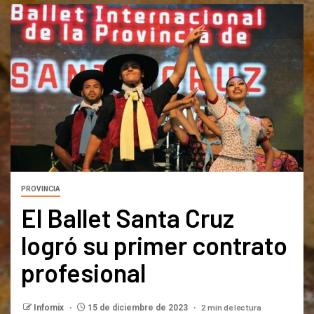
PROVINCIA
El Ballet Santa Cruz
logró su primer contrato
profesional
2 min de lectura
Infomix
15 de diciembre de 2023