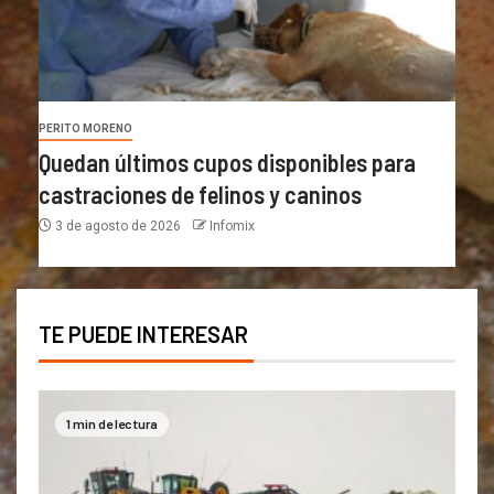
PERITO MORENO
Quedan últimos cupos disponibles para
castraciones de felinos y caninos
3 de agosto de 2026
Infomix
TE PUEDE INTERESAR
1 min de lectura