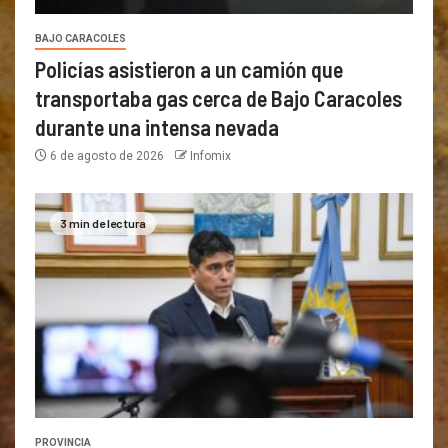
BAJO CARACOLES
Policías asistieron a un camión que
transportaba gas cerca de Bajo Caracoles
durante una intensa nevada
6 de agosto de 2026
Infomix
3 min de lectura
PROVINCIA