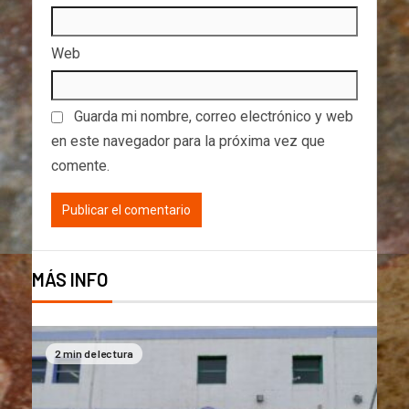
Web
Guarda mi nombre, correo electrónico y web
en este navegador para la próxima vez que
comente.
MÁS INFO
2 min de lectura