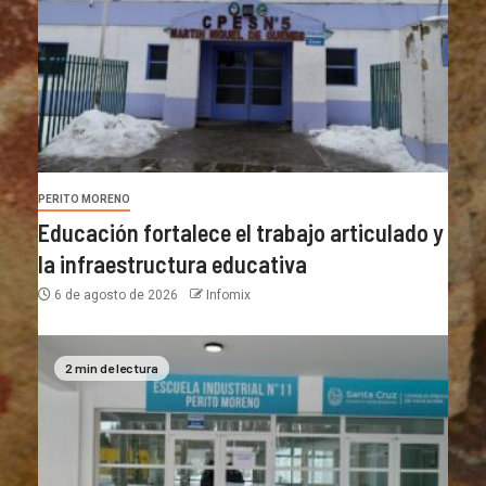
PERITO MORENO
Educación fortalece el trabajo articulado y
la infraestructura educativa
6 de agosto de 2026
Infomix
2 min de lectura