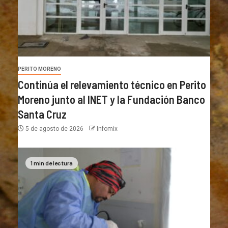
PERITO MORENO
Continúa el relevamiento técnico en Perito
Moreno junto al INET y la Fundación Banco
Santa Cruz
5 de agosto de 2026
Infomix
1 min de lectura