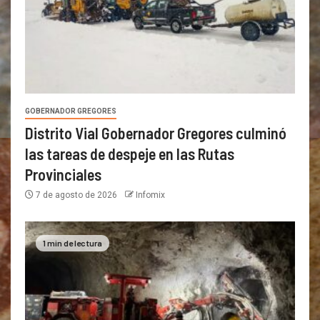
GOBERNADOR GREGORES
Distrito Vial Gobernador Gregores culminó
las tareas de despeje en las Rutas
Provinciales
7 de agosto de 2026
Infomix
1 min de lectura