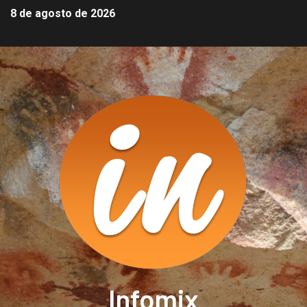
8 de agosto de 2026
Infomix