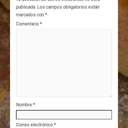
publicada.
Los campos obligatorios están
marcados con
*
Comentario
*
Nombre
*
Correo electrónico
*