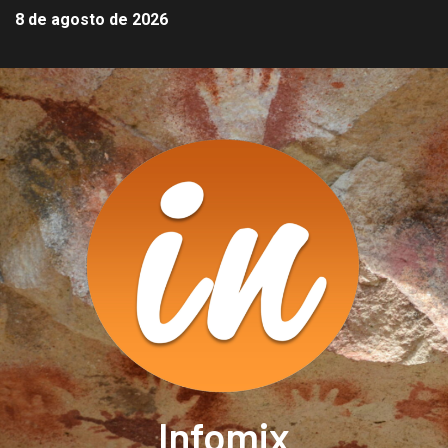
8 de agosto de 2026
Infomix