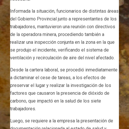
Informada la situación, funcionarios de distintas áreas
del Gobierno Provincial junto a representantes de los
trabajadores, mantuvieron una reunión con directivos
de la operadora minera, procediendo también a
realizar una inspección conjunta en la zona en la que
se produjo el incidente, verificando el sistema de
ventilación y recirculación de aire del nivel afectado.
Desde la cartera laboral, se procedió inmediatamente
a dictaminar el cese de tareas, a los efectos de
preservar el lugar y realizar la investigación de los
factores que causaron la presencia de dióxido de
carbono, que impactó en la salud de los siete
trabajadores.
Luego, se requiere a la empresa la presentación de
documentación relacionada al estado de salud y