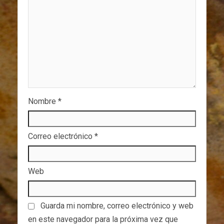
Nombre
*
Correo electrónico
*
Web
Guarda mi nombre, correo electrónico y web
en este navegador para la próxima vez que