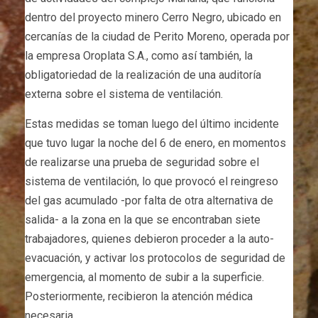
dentro del proyecto minero Cerro Negro, ubicado en
cercanías de la ciudad de Perito Moreno, operada por
la empresa Oroplata S.A., como así también, la
obligatoriedad de la realización de una auditoría
externa sobre el sistema de ventilación.
Estas medidas se toman luego del último incidente
que tuvo lugar la noche del 6 de enero, en momentos
de realizarse una prueba de seguridad sobre el
sistema de ventilación, lo que provocó el reingreso
del gas acumulado -por falta de otra alternativa de
salida- a la zona en la que se encontraban siete
trabajadores, quienes debieron proceder a la auto-
evacuación, y activar los protocolos de seguridad de
emergencia, al momento de subir a la superficie.
Posteriormente, recibieron la atención médica
necesaria.