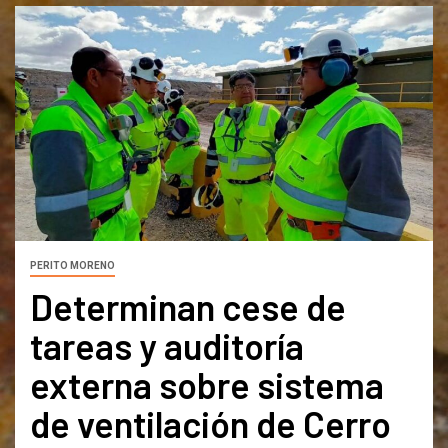
PERITO MORENO
Determinan cese de
tareas y auditoría
externa sobre sistema
de ventilación de Cerro