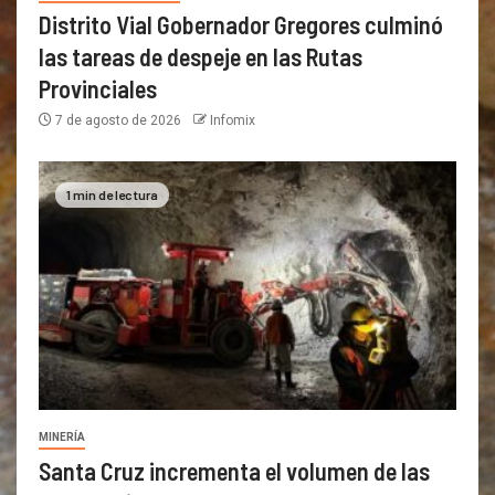
Distrito Vial Gobernador Gregores culminó
las tareas de despeje en las Rutas
Provinciales
7 de agosto de 2026
Infomix
1 min de lectura
MINERÍA
Santa Cruz incrementa el volumen de las