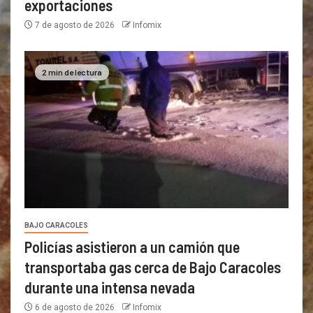
exportaciones
7 de agosto de 2026
Infomix
2 min de lectura
BAJO CARACOLES
Policías asistieron a un camión que
transportaba gas cerca de Bajo Caracoles
durante una intensa nevada
6 de agosto de 2026
Infomix