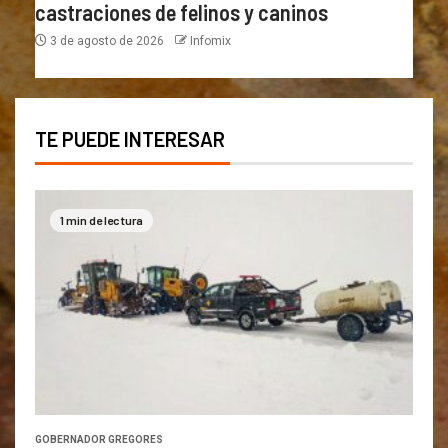
castraciones de felinos y caninos
3 de agosto de 2026
Infomix
TE PUEDE INTERESAR
1 min de lectura
GOBERNADOR GREGORES