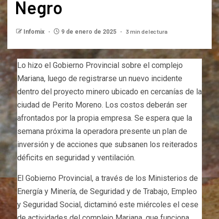
Negro
3 min de lectura
Infomix
9 de enero de 2025
Lo hizo el Gobierno Provincial sobre el complejo
Mariana, luego de registrarse un nuevo incidente
dentro del proyecto minero ubicado en cercanías de la
ciudad de Perito Moreno. Los costos deberán ser
afrontados por la propia empresa. Se espera que la
semana próxima la operadora presente un plan de
inversión y de acciones que subsanen los reiterados
déficits en seguridad y ventilación.
El Gobierno Provincial, a través de los Ministerios de
Energía y Minería, de Seguridad y de Trabajo, Empleo
y Seguridad Social, dictaminó este miércoles el cese
de actividades del complejo Mariana, que funciona