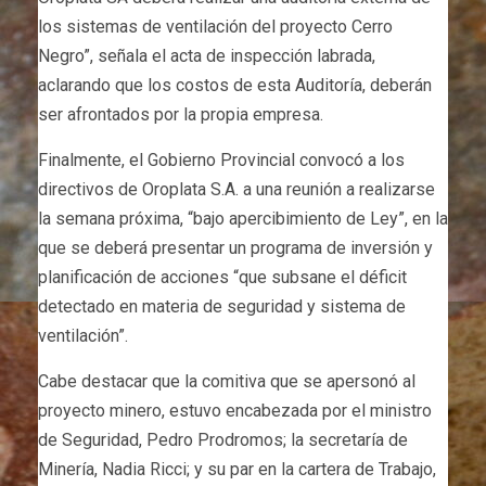
los sistemas de ventilación del proyecto Cerro
Negro”, señala el acta de inspección labrada,
aclarando que los costos de esta Auditoría, deberán
ser afrontados por la propia empresa.
Finalmente, el Gobierno Provincial convocó a los
directivos de Oroplata S.A. a una reunión a realizarse
la semana próxima, “bajo apercibimiento de Ley”, en la
que se deberá presentar un programa de inversión y
planificación de acciones “que subsane el déficit
detectado en materia de seguridad y sistema de
ventilación”.
Cabe destacar que la comitiva que se apersonó al
proyecto minero, estuvo encabezada por el ministro
de Seguridad, Pedro Prodromos; la secretaría de
Minería, Nadia Ricci; y su par en la cartera de Trabajo,