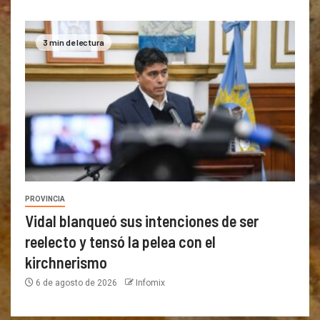
3 min de lectura
PROVINCIA
Vidal blanqueó sus intenciones de ser
reelecto y tensó la pelea con el
kirchnerismo
6 de agosto de 2026
Infomix