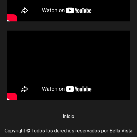
Inicio
Copyright © Todos los derechos reservados por Bella Vista