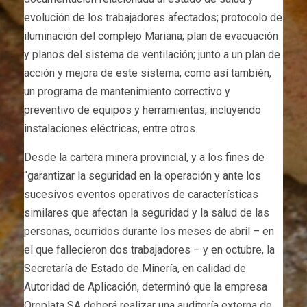
evolución de los trabajadores afectados; protocolo de
iluminación del complejo Mariana; plan de evacuación
y planos del sistema de ventilación; junto a un plan de
acción y mejora de este sistema; como así también,
un programa de mantenimiento correctivo y
preventivo de equipos y herramientas, incluyendo
instalaciones eléctricas, entre otros.
Desde la cartera minera provincial, y a los fines de
“garantizar la seguridad en la operación y ante los
sucesivos eventos operativos de características
similares que afectan la seguridad y la salud de las
personas, ocurridos durante los meses de abril – en
el que fallecieron dos trabajadores – y en octubre, la
Secretaría de Estado de Minería, en calidad de
Autoridad de Aplicación, determinó que la empresa
Oroplata SA deberá realizar una auditoría externa de