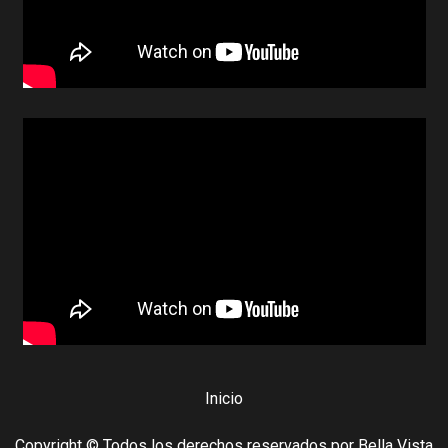
Inicio
Copyright © Todos los derechos reservados por Bella Vista