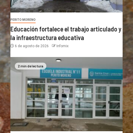
PERITO MORENO
Educación fortalece el trabajo articulado y
la infraestructura educativa
6 de agosto de 2026
Infomix
2 min de lectura