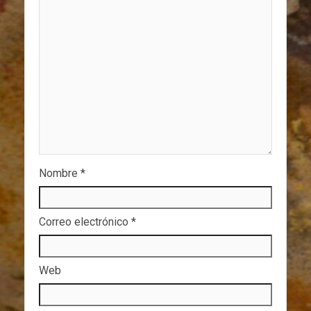
Nombre
*
Correo electrónico
*
Web