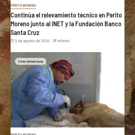
PERITO MORENO
Continúa el relevamiento técnico en Perito
Moreno junto al INET y la Fundación Banco
Santa Cruz
5 de agosto de 2026
Infomix
1 min de lectura
PERITO MORENO