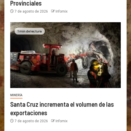
Provinciales
7 de agosto de 2026
Infomix
1 min de lectura
MINERÍA
Santa Cruz incrementa el volumen de las
exportaciones
7 de agosto de 2026
Infomix