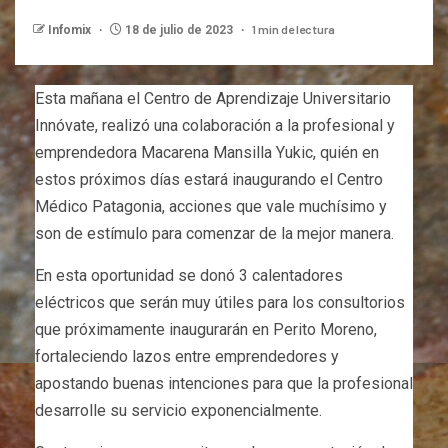
1 min de lectura
Infomix
18 de julio de 2023
Esta mañana el Centro de Aprendizaje Universitario
Innóvate, realizó una colaboración a la profesional y
emprendedora Macarena Mansilla Yukic, quién en
estos próximos días estará inaugurando el Centro
Médico Patagonia, acciones que vale muchísimo y
son de estímulo para comenzar de la mejor manera.
En esta oportunidad se donó 3 calentadores
eléctricos que serán muy útiles para los consultorios
que próximamente inaugurarán en Perito Moreno,
fortaleciendo lazos entre emprendedores y
apostando buenas intenciones para que la profesional
desarrolle su servicio exponencialmente.