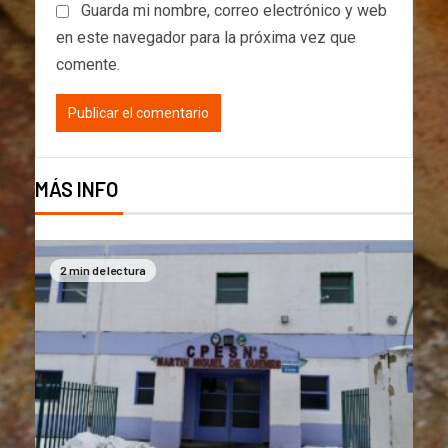
Guarda mi nombre, correo electrónico y web
en este navegador para la próxima vez que
comente.
MÁS INFO
2 min de lectura