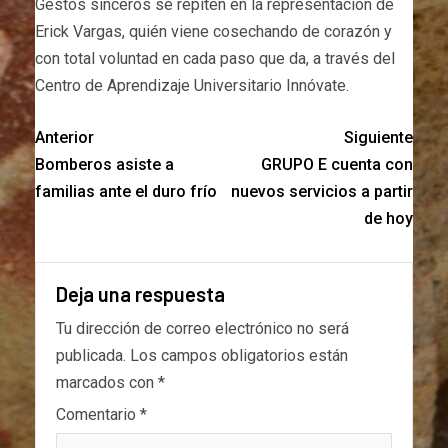
Gestos sinceros se repiten en la representación de
Erick Vargas, quién viene cosechando de corazón y
con total voluntad en cada paso que da, a través del
Centro de Aprendizaje Universitario Innóvate.
Anterior
Siguiente
Bomberos asiste a
GRUPO E cuenta con
familias ante el duro frío
nuevos servicios a partir
de hoy
Deja una respuesta
Tu dirección de correo electrónico no será
publicada.
Los campos obligatorios están
marcados con
*
Comentario
*