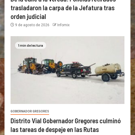
trasladaron la carpa de la Jefatura tras
orden judicial
9 de agosto de 2026
Infomix
1 min de lectura
GOBERNADOR GREGORES
Distrito Vial Gobernador Gregores culminó
las tareas de despeje en las Rutas