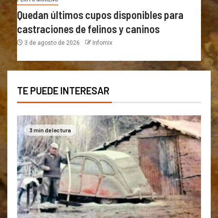
Quedan últimos cupos disponibles para
castraciones de felinos y caninos
3 de agosto de 2026
Infomix
TE PUEDE INTERESAR
3 min de lectura