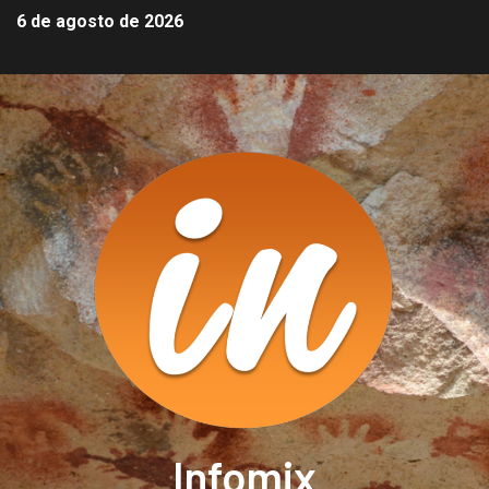
6 de agosto de 2026
Infomix