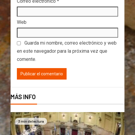
Correo electrónico
*
Web
Guarda mi nombre, correo electrónico y web
en este navegador para la próxima vez que
comente.
MÁS INFO
3 min de lectura