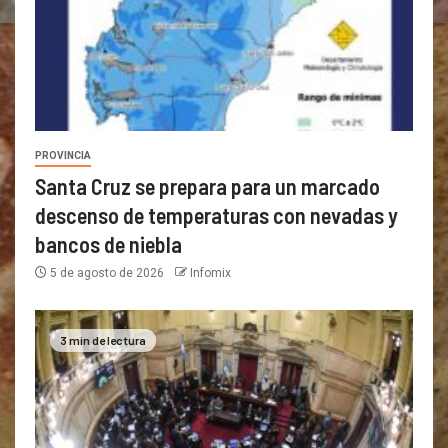
PROVINCIA
Santa Cruz se prepara para un marcado
descenso de temperaturas con nevadas y
bancos de niebla
5 de agosto de 2026
Infomix
3 min de lectura