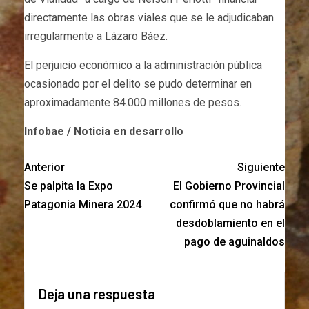
directamente las obras viales que se le adjudicaban
irregularmente a Lázaro Báez.
El perjuicio económico a la administración pública
ocasionado por el delito se pudo determinar en
aproximadamente 84.000 millones de pesos.
Infobae / Noticia en desarrollo
Anterior
Siguiente
Se palpita la Expo
El Gobierno Provincial
Patagonia Minera 2024
confirmó que no habrá
desdoblamiento en el
pago de aguinaldos
Deja una respuesta