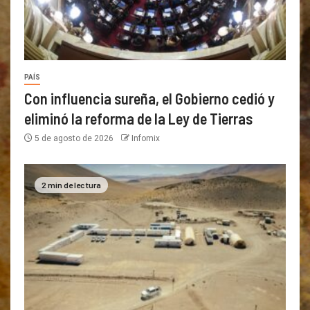
PAÍS
Con influencia sureña, el Gobierno cedió y
eliminó la reforma de la Ley de Tierras
5 de agosto de 2026
Infomix
2 min de lectura