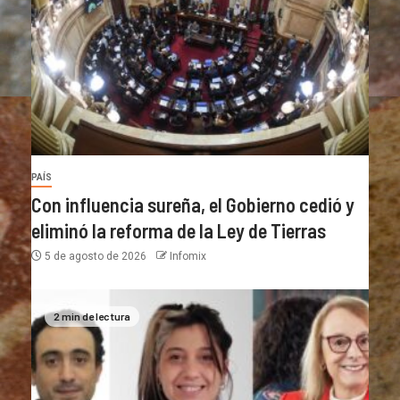
PAÍS
Con influencia sureña, el Gobierno cedió y
eliminó la reforma de la Ley de Tierras
5 de agosto de 2026
Infomix
2 min de lectura