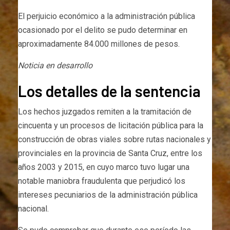
El perjuicio económico a la administración pública
ocasionado por el delito se pudo determinar en
aproximadamente 84.000 millones de pesos.
Noticia en desarrollo
Los detalles de la sentencia
Los hechos juzgados remiten a la tramitación de
cincuenta y un procesos de licitación pública para la
construcción de obras viales sobre rutas nacionales y
provinciales en la provincia de Santa Cruz, entre los
años 2003 y 2015, en cuyo marco tuvo lugar una
notable maniobra fraudulenta que perjudicó los
intereses pecuniarios de la administración pública
nacional.