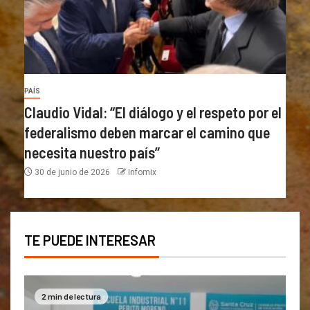
PAÍS
Claudio Vidal: “El diálogo y el respeto por el
federalismo deben marcar el camino que
necesita nuestro país”
30 de junio de 2026
Infomix
TE PUEDE INTERESAR
2 min de lectura