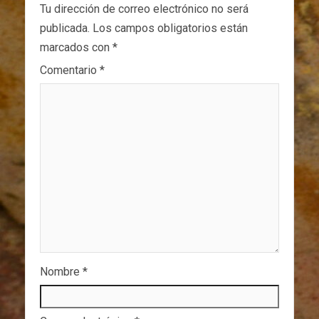
Tu dirección de correo electrónico no será
publicada.
Los campos obligatorios están
marcados con
*
Comentario
*
Nombre
*