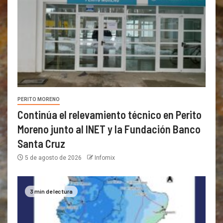
PERITO MORENO
Continúa el relevamiento técnico en Perito
Moreno junto al INET y la Fundación Banco
Santa Cruz
5 de agosto de 2026
Infomix
3 min de lectura