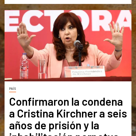
PAÍS
Confirmaron la condena
a Cristina Kirchner a seis
años de prisión y la