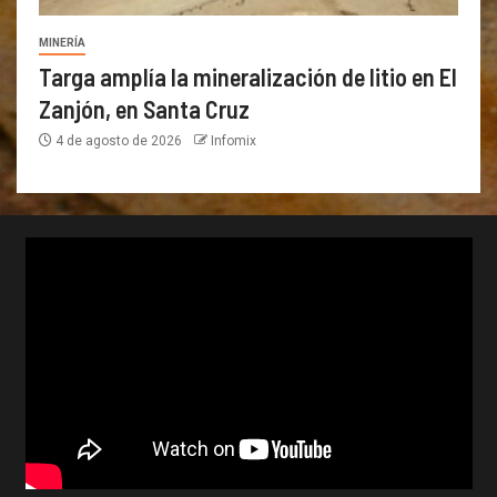
MINERÍA
Targa amplía la mineralización de litio en El
Zanjón, en Santa Cruz
4 de agosto de 2026
Infomix