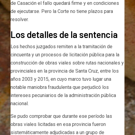
de Casación el fallo quedará firme y en condiciones
de ejecutarse. Pero la Corte no tiene plazos para
resolver.
Los detalles de la sentencia
Los hechos juzgados remiten a la tramitación de
cincuenta y un procesos de licitación pública para la
construcción de obras viales sobre rutas nacionales y
provinciales en la provincia de Santa Cruz, entre los
años 2003 y 2015, en cuyo marco tuvo lugar una
notable maniobra fraudulenta que perjudicó los
intereses pecuniarios de la administración pública
nacional.
Se pudo comprobar que durante ese período las
obras viales licitadas en esa provincia fueron
sistemáticamente adjudicadas a un grupo de