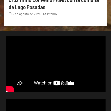
de Lago Posadas
6 de agosto de 2026
Infomix