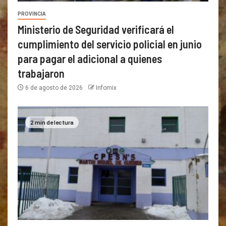
PROVINCIA
Ministerio de Seguridad verificará el
cumplimiento del servicio policial en junio
para pagar el adicional a quienes
trabajaron
6 de agosto de 2026
Infomix
2 min de lectura