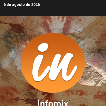
6 de agosto de 2026
Infomix