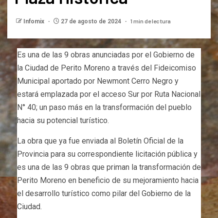
1 min de lectura
Infomix
27 de agosto de 2024
Es una de las 9 obras anunciadas por el Gobierno de
la Ciudad de Perito Moreno a través del Fideicomiso
Municipal aportado por Newmont Cerro Negro y
estará emplazada por el acceso Sur por Ruta Nacional
N° 40; un paso más en la transformación del pueblo
hacia su potencial turístico.
La obra que ya fue enviada al Boletín Oficial de la
Provincia para su correspondiente licitación pública y
es una de las 9 obras que priman la transformación de
Perito Moreno en beneficio de su mejoramiento hacia
el desarrollo turístico como pilar del Gobierno de la
Ciudad.