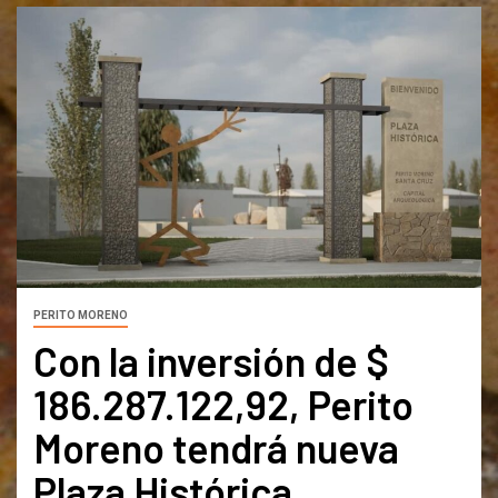
PERITO MORENO
Con la inversión de $
186.287.122,92, Perito
Moreno tendrá nueva
Plaza Histórica