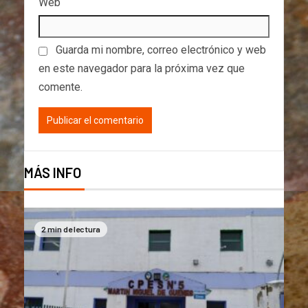
Web
Guarda mi nombre, correo electrónico y web
en este navegador para la próxima vez que
comente.
MÁS INFO
2 min de lectura