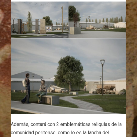
Además, contará con 2 emblemáticas reliquias de la
comunidad peritense, como lo es la lancha del