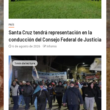
PAÍS
Santa Cruz tendrá representación en la
conducción del Consejo Federal de Justicia
6 de agosto de 2026
Infomix
1 min de lectura