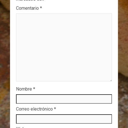
Comentario
*
Nombre
*
Correo electrónico
*