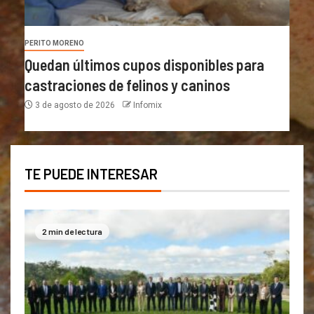
PERITO MORENO
Quedan últimos cupos disponibles para
castraciones de felinos y caninos
3 de agosto de 2026
Infomix
TE PUEDE INTERESAR
2 min de lectura