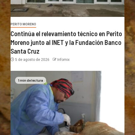
PERITO MORENO
Continúa el relevamiento técnico en Perito
Moreno junto al INET y la Fundación Banco
Santa Cruz
5 de agosto de 2026
Infomix
1 min de lectura