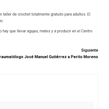
aller de crochet totalmente gratuito para adultos. El
o.
 hay que llevar agujas, mates y a producir en el Centro
Siguiente
Traumatólogo José Manuel Gutiérrez a Perito Moreno