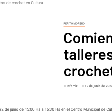
tos de crochet en Cultura
PERITO MORENO
Comien
tallere
crochet
Infomix
12 de junio de 202
2 de junio de 15:00 Hs a 16:30 Hs en el Centro Municipal de Cult