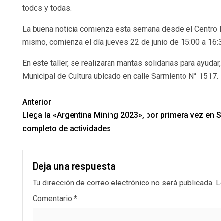
todos y todas.
La buena noticia comienza esta semana desde el Centro Mun
mismo, comienza el día jueves 22 de junio de 15:00 a 16:3
En este taller, se realizaran mantas solidarias para ayud
Municipal de Cultura ubicado en calle Sarmiento N° 1517.
Anterior
Llega la «Argentina Mining 2023», por primera vez en
completo de actividades
Deja una respuesta
Tu dirección de correo electrónico no será publicada.
L
Comentario
*