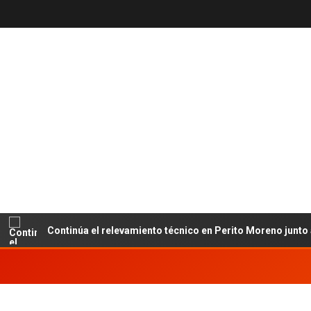
Continúa el relevamiento técnico en Perito Moreno junto al IN