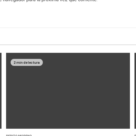
2 min de lectura