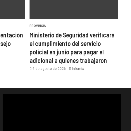
PROVINCIA
sentación
Ministerio de Seguridad verificará
nsejo
el cumplimiento del servicio
policial en junio para pagar el
adicional a quienes trabajaron
6 de agosto de 2026
Infomix