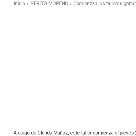
Inicio
PERITO MORENO
Comienzan los talleres gratui
A cargo de Glenda Muñoz, este taller comienza el jueves 2