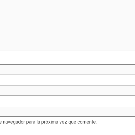
te navegador para la próxima vez que comente.