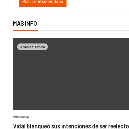
MÁS INFO
3 min de lectura
PROVINCIA
Vidal blanqueó sus intenciones de ser reelecto