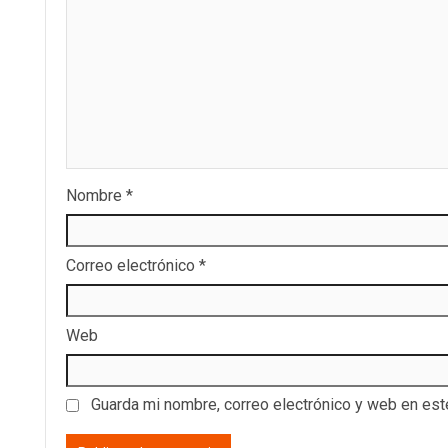
Nombre
*
Correo electrónico
*
Web
Guarda mi nombre, correo electrónico y web en es