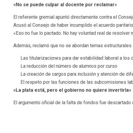
«No se puede culpar al docente por reclamar»
El referente gremial apuntó directamente contra el Consej
Acusó al Consejo de haber incumplido el acuerdo paritario 
«Eso no fue lo pactado. No hay voluntad real de resolver 
Además, reclamó que no se abordan temas estructurales qu
Las titularizaciones para dar estabilidad laboral a los
La reducción del número de alumnos por curso
La creación de cargos para inclusión y atención de d
El respeto por las funciones de las subcomisiones lab
«La plata está, pero el gobierno no quiere invertirla»
El argumento oficial de la falta de fondos fue descartado 