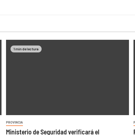
1 min de lectura
PROVINCIA
Ministerio de Seguridad verificará el