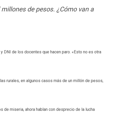
il millones de pesos. ¿Cómo van a
 y DNI de los docentes que hacen paro. «Esto no es otra
las rurales, en algunos casos más de un millón de pesos,
os de miseria, ahora hablan con desprecio de la lucha