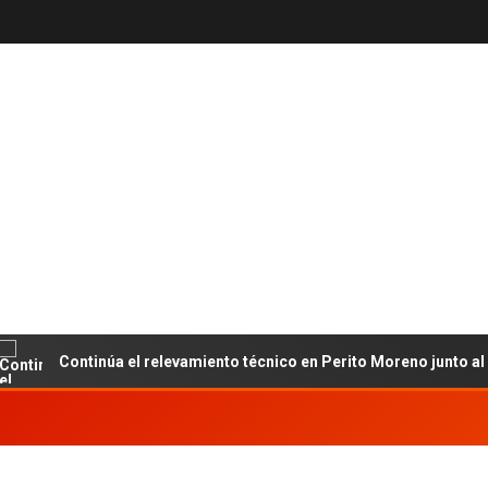
Continúa el relevamiento técnico en Perito Moreno junto al INET y