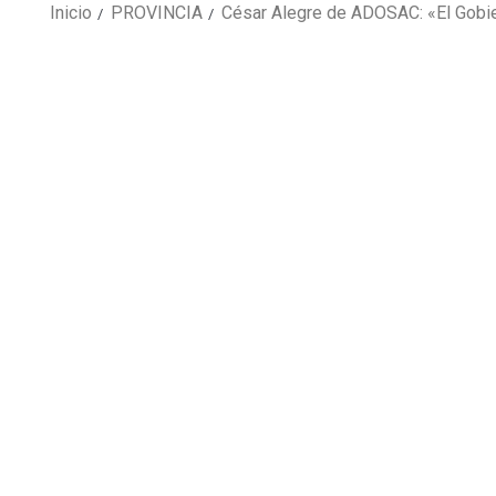
Inicio
PROVINCIA
César Alegre de ADOSAC: «El Gobie