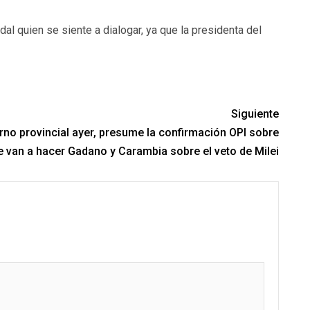
dal quien se siente a dialogar, ya que la presidenta del
Siguiente
rno provincial ayer, presume la confirmación OPI sobre
e van a hacer Gadano y Carambia sobre el veto de Milei