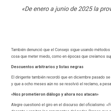
«De enero a junio de 2025 la pro
También denunció que el Consejo sigue usando métodos in
cosa que meter miedo, como en épocas que creíamos sup
Descuentos arbitrarios y listas negras
El dirigente también recordó que en diciembre pasado se 
y que a ocho meses aún no se resolvió el reclamo, a pesar
«Nos prometieron diálogo y ahora nos atacan»
Alegre cuestionó el giro en el discurso del oficialismo: 