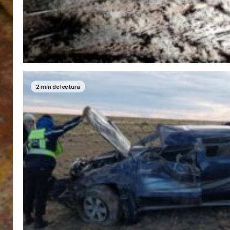
2 min de lectura