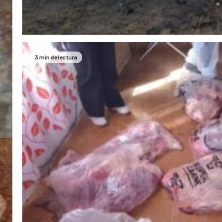
3 min de lectura