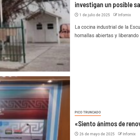
investigan un posible s
1 de julio de 2025
Infomix
La cocina industrial de la Esc
hornallas abiertas y liberando 
PICO TRUNCADO
«Siento ánimos de reno
26 de mayo de 2025
Infomix