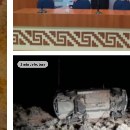
2 min de lectura