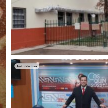
1 min de lectura