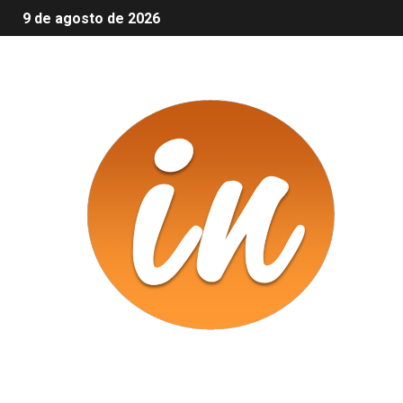
9 de agosto de 2026
Infomix