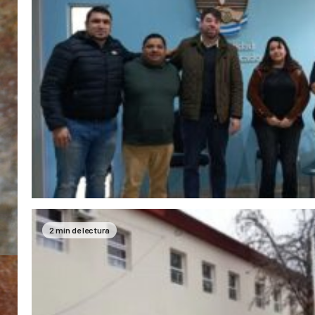
2 min de lectura