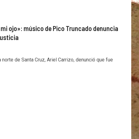
 mi ojo»: músico de Pico Truncado denuncia
justicia
 norte de Santa Cruz, Ariel Carrizo, denunció que fue