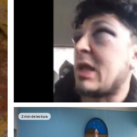
2 min de lectura