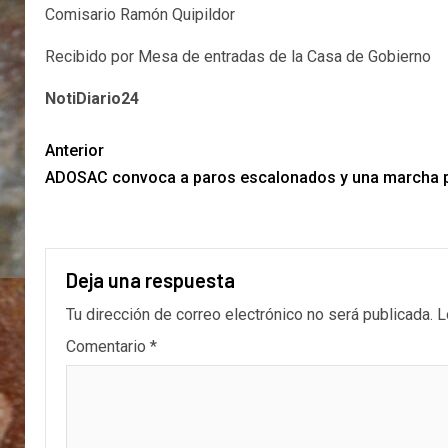
Comisario Ramón Quipildor
Recibido por Mesa de entradas de la Casa de Gobierno
NotiDiario24
Anterior
ADOSAC convoca a paros escalonados y una marcha pr
Deja una respuesta
Tu dirección de correo electrónico no será publicada.
L
Comentario
*