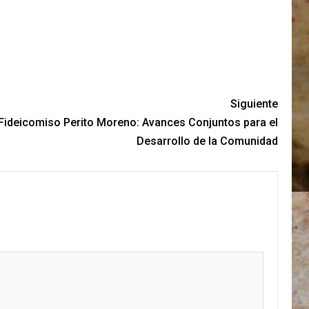
Siguiente
Fideicomiso Perito Moreno: Avances Conjuntos para el
Desarrollo de la Comunidad