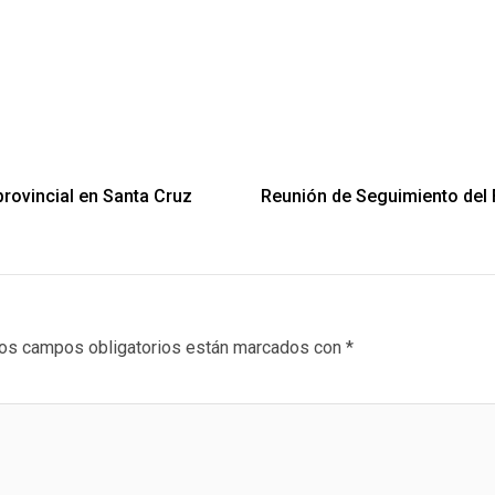
ovincial en Santa Cruz
Reunión de Seguimiento del 
os campos obligatorios están marcados con
*