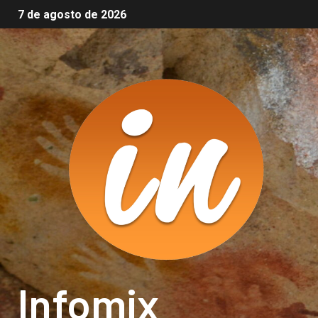
7 de agosto de 2026
Infomix