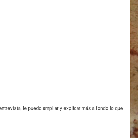
ntrevista, le puedo ampliar y explicar más a fondo lo que