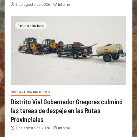
9 de agosto de 2026
Infomix
1 min de lectura
GOBERNADOR GREGORES
Distrito Vial Gobernador Gregores culminó
las tareas de despeje en las Rutas
Provinciales
7 de agosto de 2026
Infomix