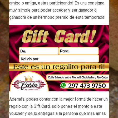
amigo o amiga, estas participando! Es una consigna
muy simple para poder acceder y ser ganador o
ganadora de un hermoso premio de esta temporada!
Además, podes contar con la mejor forma de hacer un
regalo con la Gift Card, solo pones el monto a este
voucher y se lo entregas a la persona que mas amas