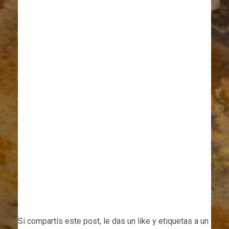
Si compartís este post, le das un like y etiquetas a un