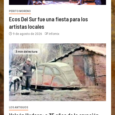
PERITO MORENO
Ecos Del Sur fue una fiesta para los
artistas locales
9 de agosto de 2026
Infomix
3 min de lectura
LOS ANTIGUOS