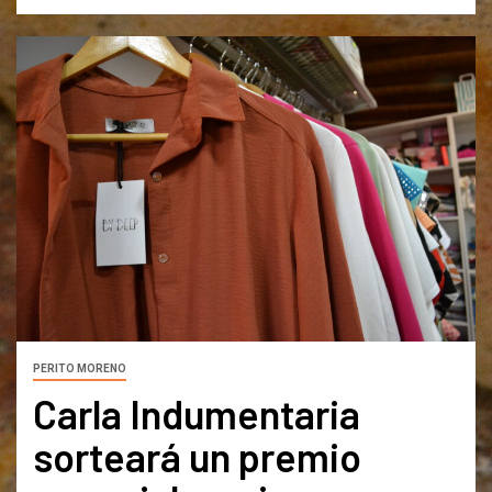
PERITO MORENO
Carla Indumentaria
sorteará un premio