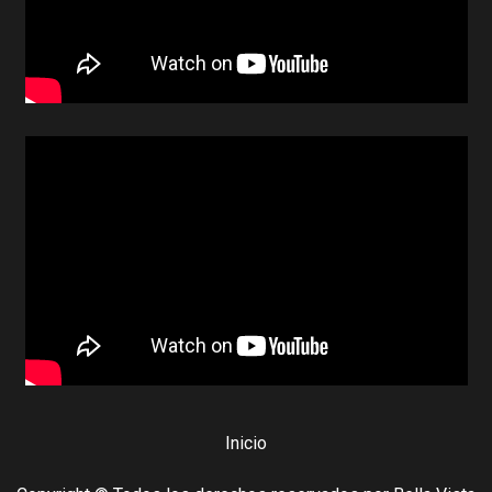
Inicio