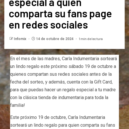
especial a quien
comparta su fans page
en redes sociales
1 min de lectura
Infomix
14 de octubre de 2024
En el mes de las madres, Carla Indumentaria sorteará
un lindo regalo este próximo sábado 19 de octubre a
quienes compartan sus redes sociales antes de la
fecha del sorteo, y además, cuenta con la Gift Card,
para que puedas hacer un regalo especial a tu madre
con la clásica tienda de indumentaria para toda la
familia!
Este próximo 19 de octubre, Carla Indumentaria
sorteará un lindo regalo para quien comparta su fans