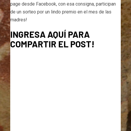
page desde Facebook, con esa consigna, participan
de un sorteo por un lindo premio en el mes de las
madres!
INGRESA AQUÍ PARA
COMPARTIR EL POST!