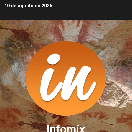
10 de agosto de 2026
Infomix