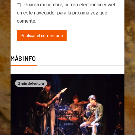
Guarda mi nombre, correo electrónico y web
en este navegador para la próxima vez que
comente.
MÁS INFO
2 min de lectura