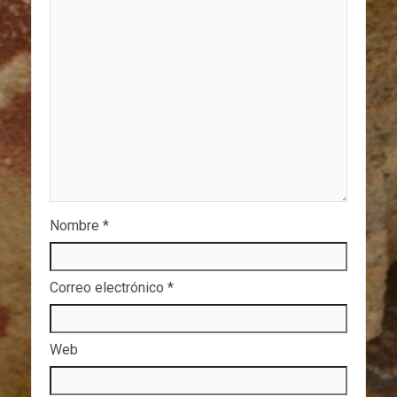
Nombre
*
Correo electrónico
*
Web