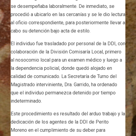
se desempeñaba laboralmente. De inmediato, se
procedió a ubicarlo en las cercanías y se le dio lectura
al oficio correspondiente, para posteriormente llevar a
cabo su detención bajo acta de estilo.
El individuo fue trasladado por personal de la DDI, con
colaboración de la División Comisaría Local, primero
al nosocomio local para un examen médico y luego a
la dependencia policial, donde quedó alojado en
calidad de comunicado. La Secretaría de Turno del
Magistrado interviniente, Dra. Garrido, ha ordenado
que el individuo permanezca detenido por tiempo
indeterminado.
Este procedimiento es resultado del arduo trabajo y la
dedicación de los agentes de la DDI de Perito
Moreno en el cumplimiento de su deber para