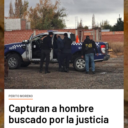
PERITO MORENO
Capturan a hombre
buscado por la justicia