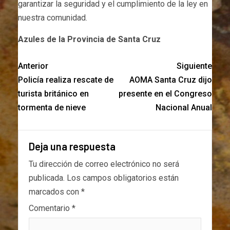
garantizar la seguridad y el cumplimiento de la ley en
nuestra comunidad.
Azules de la Provincia de Santa Cruz
Anterior
Siguiente
Policía realiza rescate de
AOMA Santa Cruz dijo
turista británico en
presente en el Congreso
tormenta de nieve
Nacional Anual
Deja una respuesta
Tu dirección de correo electrónico no será
publicada.
Los campos obligatorios están
marcados con
*
Comentario
*