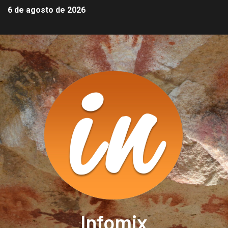
6 de agosto de 2026
Infomix