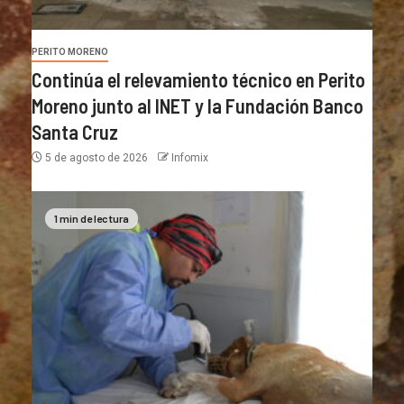
PERITO MORENO
Continúa el relevamiento técnico en Perito
Moreno junto al INET y la Fundación Banco
Santa Cruz
5 de agosto de 2026
Infomix
1 min de lectura