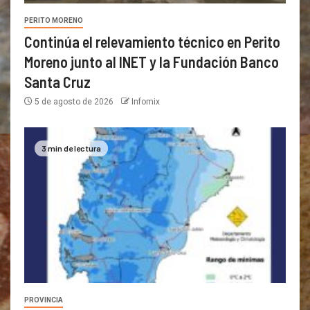
PERITO MORENO
Continúa el relevamiento técnico en Perito
Moreno junto al INET y la Fundación Banco
Santa Cruz
5 de agosto de 2026
Infomix
3 min de lectura
PROVINCIA