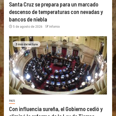
Santa Cruz se prepara para un marcado
descenso de temperaturas con nevadas y
bancos de niebla
5 de agosto de 2026
Infomix
3 min de lectura
PAÍS
Con influencia sureña, el Gobierno cedió y