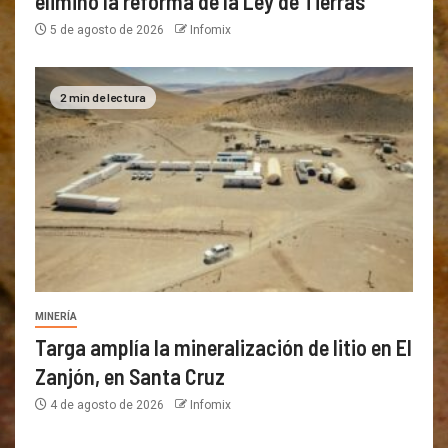
eliminó la reforma de la Ley de Tierras
5 de agosto de 2026
Infomix
2 min de lectura
MINERÍA
Targa amplía la mineralización de litio en El
Zanjón, en Santa Cruz
4 de agosto de 2026
Infomix