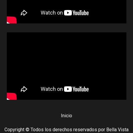
Inicio
Copyright © Todos los derechos reservados por Bella Vista