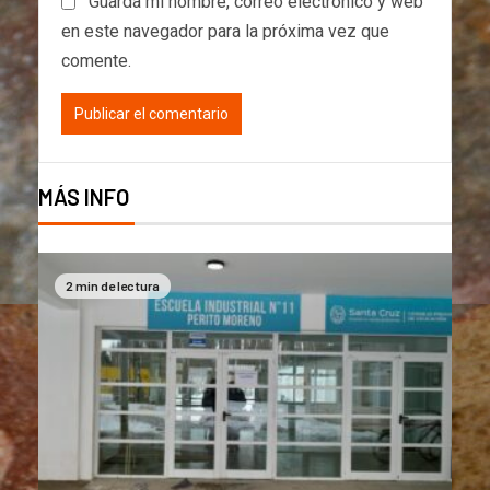
Guarda mi nombre, correo electrónico y web
en este navegador para la próxima vez que
comente.
MÁS INFO
2 min de lectura