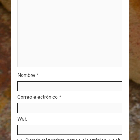
Nombre
*
Correo electrónico
*
Web