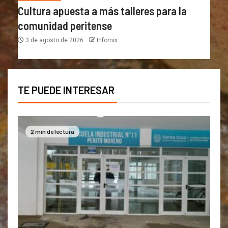
Cultura apuesta a más talleres para la
comunidad peritense
3 de agosto de 2026
Infomix
TE PUEDE INTERESAR
2 min de lectura