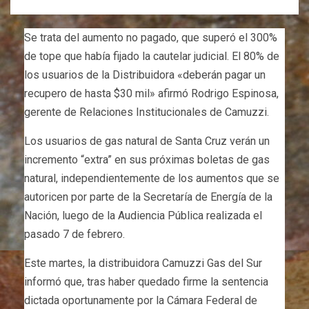
Se trata del aumento no pagado, que superó el 300%
de tope que había fijado la cautelar judicial. El 80% de
los usuarios de la Distribuidora «deberán pagar un
recupero de hasta $30 mil» afirmó Rodrigo Espinosa,
gerente de Relaciones Institucionales de Camuzzi.
Los usuarios de gas natural de Santa Cruz verán un
incremento “extra” en sus próximas boletas de gas
natural, independientemente de los aumentos que se
autoricen por parte de la Secretaría de Energía de la
Nación, luego de la Audiencia Pública realizada el
pasado 7 de febrero.
Este martes, la distribuidora Camuzzi Gas del Sur
informó que, tras haber quedado firme la sentencia
dictada oportunamente por la Cámara Federal de