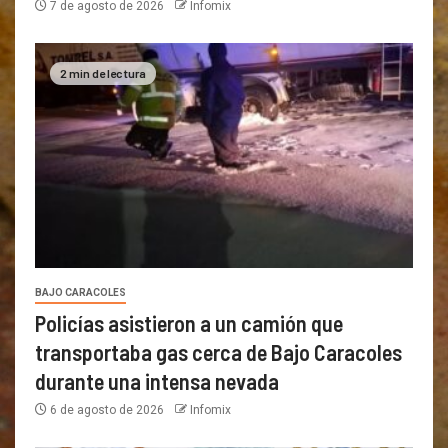
7 de agosto de 2026
Infomix
2 min de lectura
BAJO CARACOLES
Policías asistieron a un camión que
transportaba gas cerca de Bajo Caracoles
durante una intensa nevada
6 de agosto de 2026
Infomix