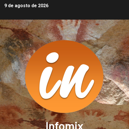
9 de agosto de 2026
Infomix