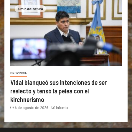
3 min de lectura
PROVINCIA
Vidal blanqueó sus intenciones de ser
reelecto y tensó la pelea con el
kirchnerismo
6 de agosto de 2026
Infomix