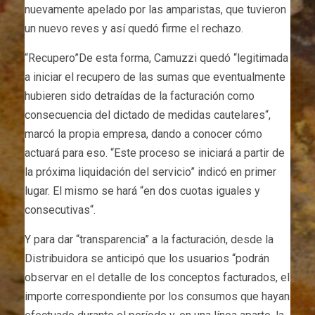
nuevamente apelado por las amparistas, que tuvieron
un nuevo reves y así quedó firme el rechazo.
“Recupero”De esta forma, Camuzzi quedó “legitimada
a iniciar el recupero de las sumas que eventualmente
hubieren sido detraídas de la facturación como
consecuencia del dictado de medidas cautelares“,
marcó la propia empresa, dando a conocer cómo
actuará para eso. “Este proceso se iniciará a partir de
la próxima liquidación del servicio” indicó en primer
lugar. El mismo se hará “en dos cuotas iguales y
consecutivas“.
Y para dar “transparencia” a la facturación, desde la
Distribuidora se anticipó que los usuarios “podrán
observar en el detalle de los conceptos facturados, el
importe correspondiente por los consumos que hayan