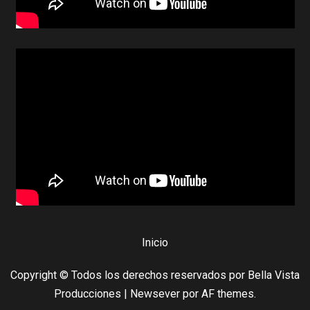
Inicio
Copyright © Todos los derechos reservados por Bella Vista
Producciones
|
Newsever
por AF themes.