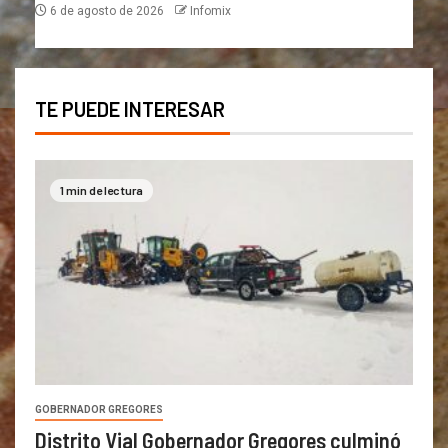
6 de agosto de 2026
Infomix
TE PUEDE INTERESAR
1 min de lectura
GOBERNADOR GREGORES
Distrito Vial Gobernador Gregores culminó