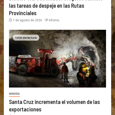
las tareas de despeje en las Rutas
Provinciales
7 de agosto de 2026
Infomix
1 min de lectura
MINERÍA
Santa Cruz incrementa el volumen de las
exportaciones