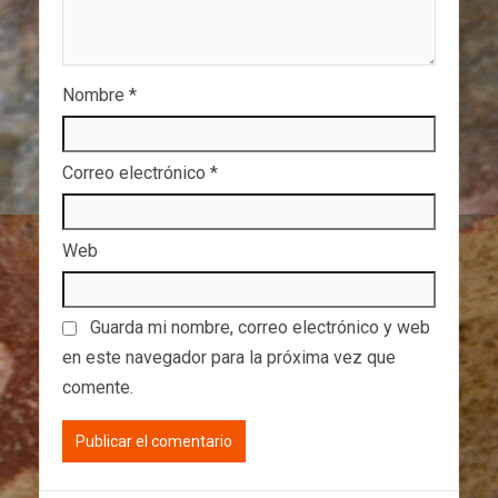
Nombre
*
Correo electrónico
*
Web
Guarda mi nombre, correo electrónico y web
en este navegador para la próxima vez que
comente.