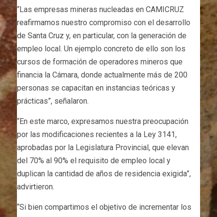
“Las empresas mineras nucleadas en CAMICRUZ
reafirmamos nuestro compromiso con el desarrollo
de Santa Cruz y, en particular, con la generación de
empleo local. Un ejemplo concreto de ello son los
cursos de formación de operadores mineros que
financia la Cámara, donde actualmente más de 200
personas se capacitan en instancias teóricas y
prácticas”, señalaron.
“En este marco, expresamos nuestra preocupación
por las modificaciones recientes a la Ley 3141,
aprobadas por la Legislatura Provincial, que elevan
del 70% al 90% el requisito de empleo local y
duplican la cantidad de años de residencia exigida”,
advirtieron.
“Si bien compartimos el objetivo de incrementar los