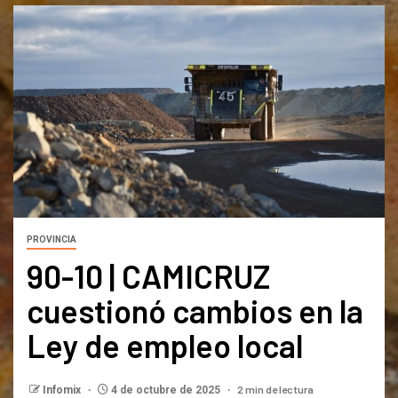
PROVINCIA
90-10 | CAMICRUZ
cuestionó cambios en la
Ley de empleo local
2 min de lectura
Infomix
4 de octubre de 2025