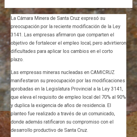
La Cámara Minera de Santa Cruz expresó su
preocupación por la reciente modificación de la Ley
3141. Las empresas afirmaron que comparten el
objetivo de fortalecer el empleo local, pero advirtieron
dificultades para aplicar los cambios en el corto
plazo.
Las empresas mineras nucleadas en CAMICRUZ
manifestaron su preocupación por las modificaciones
aprobadas en la Legislatura Provincial a la Ley 3141,
que eleva el requisito de empleo local del 70% al 90%
y duplica la exigencia de años de residencia. El
planteo fue realizado a través de un comunicado,
donde además ratificaron su compromiso con el
desarrollo productivo de Santa Cruz.