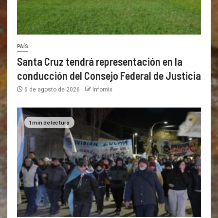
PAÍS
Santa Cruz tendrá representación en la
conducción del Consejo Federal de Justicia
6 de agosto de 2026
Infomix
1 min de lectura