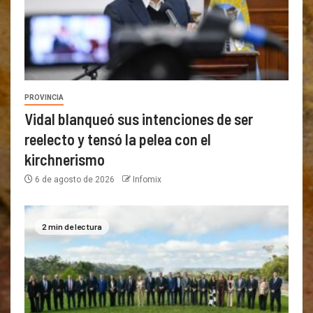
PROVINCIA
Vidal blanqueó sus intenciones de ser
reelecto y tensó la pelea con el
kirchnerismo
6 de agosto de 2026
Infomix
2 min de lectura