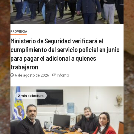
PROVINCIA
Ministerio de Seguridad verificará el
cumplimiento del servicio policial en junio
para pagar el adicional a quienes
trabajaron
6 de agosto de 2026
Infomix
2 min de lectura