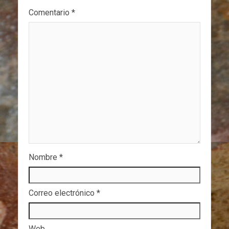
Comentario
*
Nombre
*
Correo electrónico
*
Web