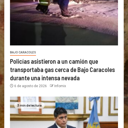
BAJO CARACOLES
Policías asistieron a un camión que
transportaba gas cerca de Bajo Caracoles
durante una intensa nevada
6 de agosto de 2026
Infomix
3 min de lectura