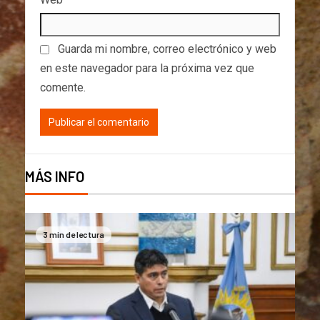
Guarda mi nombre, correo electrónico y web
en este navegador para la próxima vez que
comente.
MÁS INFO
3 min de lectura