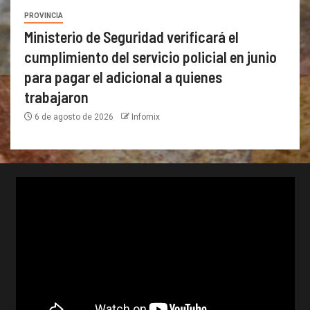
PROVINCIA
Ministerio de Seguridad verificará el
cumplimiento del servicio policial en junio
para pagar el adicional a quienes
trabajaron
6 de agosto de 2026
Infomix