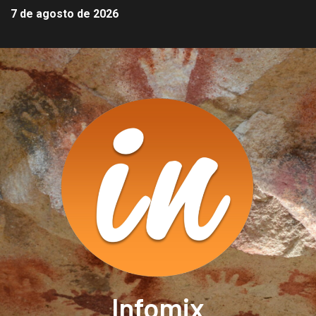
7 de agosto de 2026
Infomix