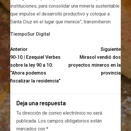
instituciones, para consolidar una minería sustentable
que impulse el desarrollo productivo y coloque a
Santa Cruz en el lugar que merece”, transmitieron.
TiempoSur Digital
Anterior
Siguiente
90-10 | Ezequiel Verbes
Mirasol vendió dos
sobre la ley 90 a 10:
proyectos mineros en la
“Ahora podemos
provincia
fiscalizar la residencia”
Deja una respuesta
Tu dirección de correo electrónico no será
publicada.
Los campos obligatorios están
marcados con
*