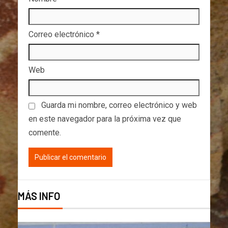
Correo electrónico
*
Web
Guarda mi nombre, correo electrónico y web
en este navegador para la próxima vez que
comente.
MÁS INFO