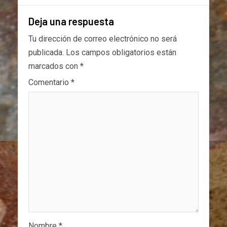
Deja una respuesta
Tu dirección de correo electrónico no será
publicada.
Los campos obligatorios están
marcados con
*
Comentario
*
Nombre
*