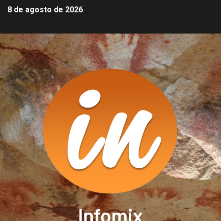
8 de agosto de 2026
Infomix