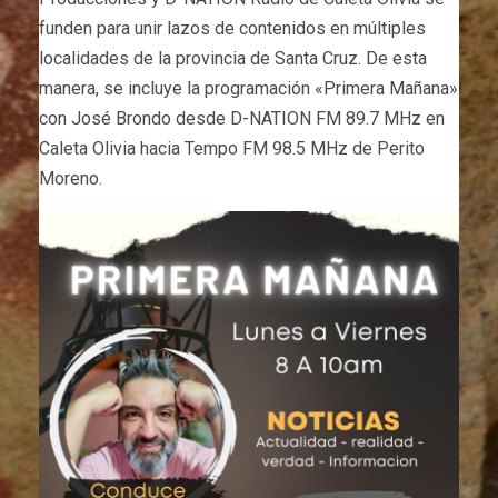
funden para unir lazos de contenidos en múltiples
localidades de la provincia de Santa Cruz. De esta
manera, se incluye la programación «Primera Mañana»
con José Brondo desde D-NATION FM 89.7 MHz en
Caleta Olivia hacia Tempo FM 98.5 MHz de Perito
Moreno.