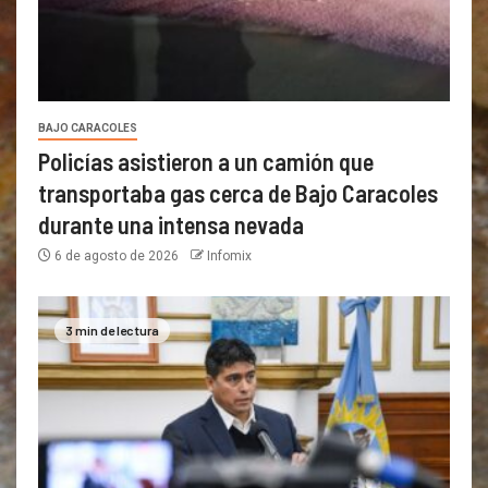
BAJO CARACOLES
Policías asistieron a un camión que
transportaba gas cerca de Bajo Caracoles
durante una intensa nevada
6 de agosto de 2026
Infomix
3 min de lectura