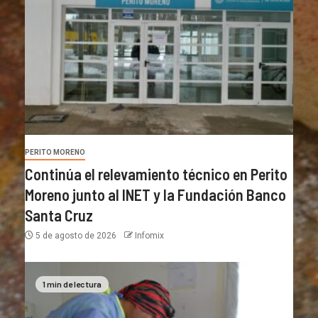
PERITO MORENO
Continúa el relevamiento técnico en Perito
Moreno junto al INET y la Fundación Banco
Santa Cruz
5 de agosto de 2026
Infomix
1 min de lectura