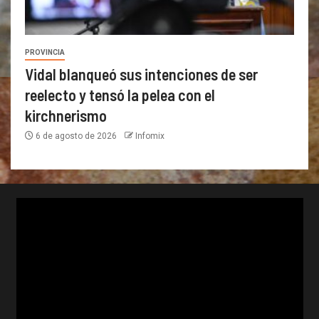
PROVINCIA
Vidal blanqueó sus intenciones de ser
reelecto y tensó la pelea con el
kirchnerismo
6 de agosto de 2026
Infomix