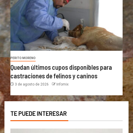
PERITO MORENO
Quedan últimos cupos disponibles para
castraciones de felinos y caninos
3 de agosto de 2026
Infomix
TE PUEDE INTERESAR