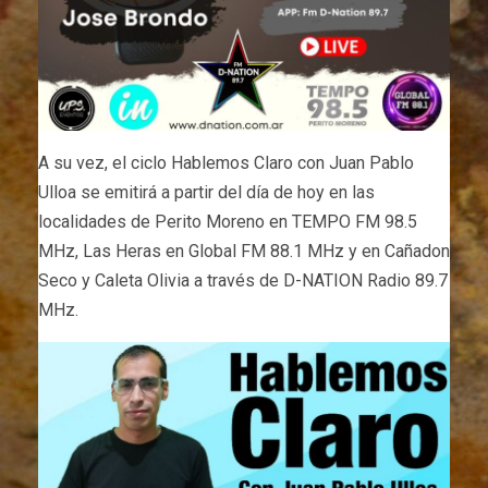
A su vez, el ciclo Hablemos Claro con Juan Pablo
Ulloa se emitirá a partir del día de hoy en las
localidades de Perito Moreno en TEMPO FM 98.5
MHz, Las Heras en Global FM 88.1 MHz y en Cañadon
Seco y Caleta Olivia a través de D-NATION Radio 89.7
MHz.