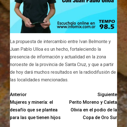
La propuesta de intercambio entre Ivan Belmonte y
Juan Pablo Ulloa es un hecho, fortaleciendo la
presencia de información y actualidad en la zona
noroeste de la provincia de Santa Cruz, y que a partir
de hoy dará muchos resultados en la radiodifusión de
las localidades mencionadas.
Anterior
Siguiente
Mujeres y minería: el
Perito Moreno y Caleta
desafío que se plantea
Olivia en el podio de la
para las que tienen hijos
Copa de Oro Sur