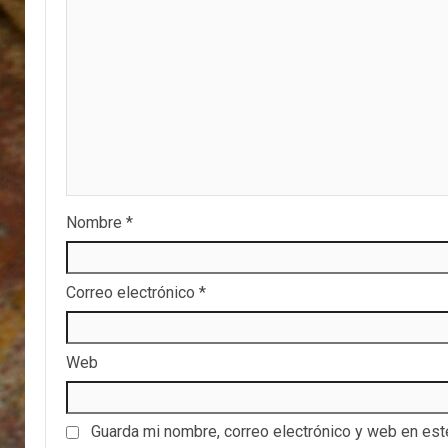
Nombre
*
Correo electrónico
*
Web
Guarda mi nombre, correo electrónico y web en es