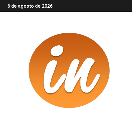
6 de agosto de 2026
Infomix