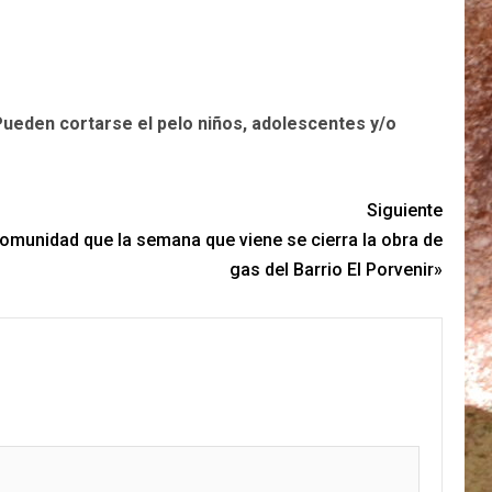
Pueden cortarse el pelo niños, adolescentes y/o
Siguiente
comunidad que la semana que viene se cierra la obra de
gas del Barrio El Porvenir»