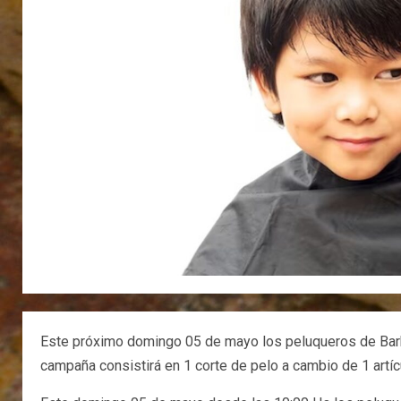
Este próximo domingo 05 de mayo los peluqueros de Barbe
campaña consistirá en 1 corte de pelo a cambio de 1 artí