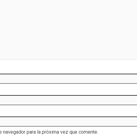
te navegador para la próxima vez que comente.