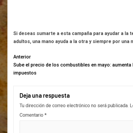
Si deseas sumarte a esta campaña para ayudar a la t
adultos, una mano ayuda a la otra y siempre por una
Anterior
Sube el precio de los combustibles en mayo: aumenta l
impuestos
Deja una respuesta
Tu dirección de correo electrónico no será publicada.
L
Comentario
*