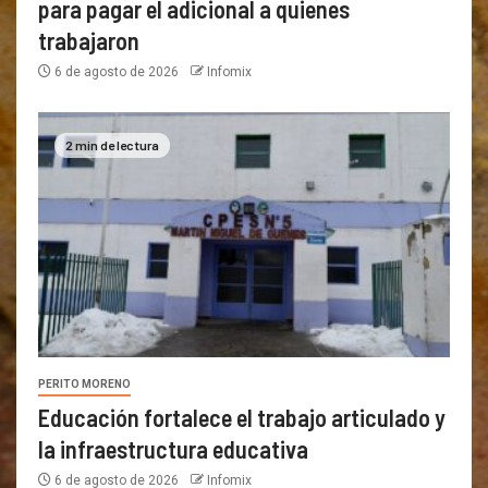
para pagar el adicional a quienes
trabajaron
6 de agosto de 2026
Infomix
2 min de lectura
PERITO MORENO
Educación fortalece el trabajo articulado y
la infraestructura educativa
6 de agosto de 2026
Infomix