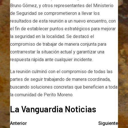
Bruno Gómez, y otros representantes del Ministerio
de Seguridad se comprometieron a llevar los
resultados de esta reunión a un nuevo encuentro, con
el fin de establecer puntos estratégicos para mejorar
la seguridad en la localidad. Se destacó el
compromiso de trabajar de manera conjunta para
contrarrestar la situación actual y garantizar una
respuesta rápida ante cualquier incidente.
La reunión culminó con el compromiso de todas las
partes de seguir trabajando de manera coordinada,
buscando soluciones concretas que beneficien a toda
la comunidad de Perito Moreno.
La Vanguardia Noticias
Anterior
Siguiente