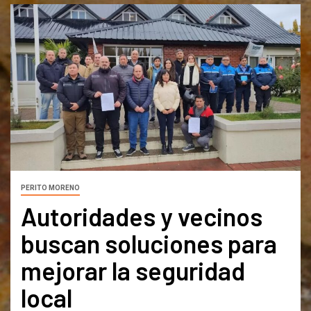
PERITO MORENO
Autoridades y vecinos
buscan soluciones para
mejorar la seguridad
local