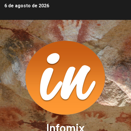
6 de agosto de 2026
Infomix