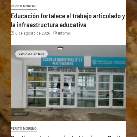
PERITO MORENO
Educación fortalece el trabajo articulado y
la infraestructura educativa
6 de agosto de 2026
Infomix
2 min de lectura
PERITO MORENO