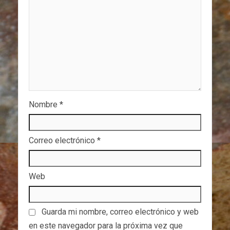
Nombre
*
Correo electrónico
*
Web
Guarda mi nombre, correo electrónico y web
en este navegador para la próxima vez que