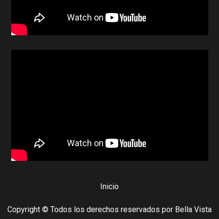
Inicio
Copyright © Todos los derechos reservados por Bella Vista