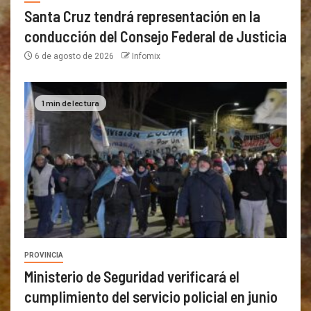
Santa Cruz tendrá representación en la
conducción del Consejo Federal de Justicia
6 de agosto de 2026
Infomix
1 min de lectura
PROVINCIA
Ministerio de Seguridad verificará el
cumplimiento del servicio policial en junio