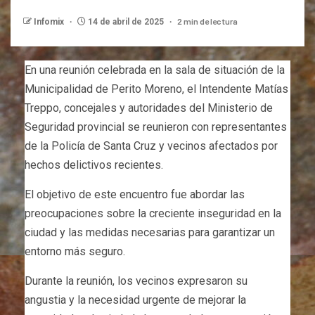
2 min de lectura
Infomix
14 de abril de 2025
En una reunión celebrada en la sala de situación de la
Municipalidad de Perito Moreno, el Intendente Matías
Treppo, concejales y autoridades del Ministerio de
Seguridad provincial se reunieron con representantes
de la Policía de Santa Cruz y vecinos afectados por
hechos delictivos recientes.
El objetivo de este encuentro fue abordar las
preocupaciones sobre la creciente inseguridad en la
ciudad y las medidas necesarias para garantizar un
entorno más seguro.
Durante la reunión, los vecinos expresaron su
angustia y la necesidad urgente de mejorar la