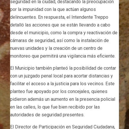
seguridad en la ciudad, destacando la preocupación
por la impunidad con la que actúan algunos
delincuentes. En respuesta, el Intendente Treppo
detalló las acciones que se están llevando a cabo
desde el municipio, como la compra y reactivación de
cámaras de seguridad, así como la instalación de
nuevas unidades y la creación de un centro de
monitoreo que permitirá una vigilancia más eficiente.
El Municipio también planteó la posibilidad de contar
con un juzgado penal local para acortar distancias y
facilitar el acceso a la justicia para los vecinos. Este
planteo fue apoyado por los concejales, quienes
pidieron además un aumento en la presencia policial
en las calles, lo que fue bien recibido por las
autoridades de seguridad presentes.
El Director de Participación en Seguridad Ciudadana,