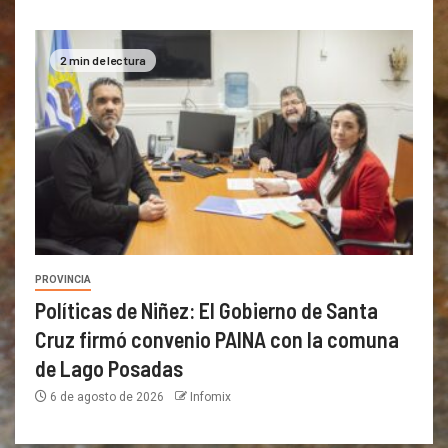
2 min de lectura
PROVINCIA
Políticas de Niñez: El Gobierno de Santa
Cruz firmó convenio PAINA con la comuna
de Lago Posadas
6 de agosto de 2026
Infomix