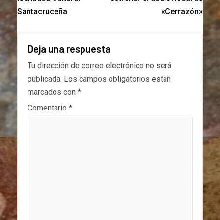
Santacruceña
«Cerrazón»
Deja una respuesta
Tu dirección de correo electrónico no será
publicada.
Los campos obligatorios están
marcados con
*
Comentario
*