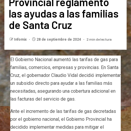
Provincial reglamentó
las ayudas a las familias
de Santa Cruz
2 min de lectura
Infomix
28 de septiembre de 2024
El Gobierno Nacional aumentó las tarifas de gas para
familias, comercios, empresas y provincias. En Santa
Cruz, el gobernador Claudio Vidal decidió implementar
un subsidio directo para ayudar a las familias más
necesitadas, asegurando una cobertura adicional en
las facturas del servicio de gas.
Ante el incremento de las tarifas de gas decretadas
por el gobierno nacional, el Gobierno Provincial ha
decidido implementar medidas para mitigar el