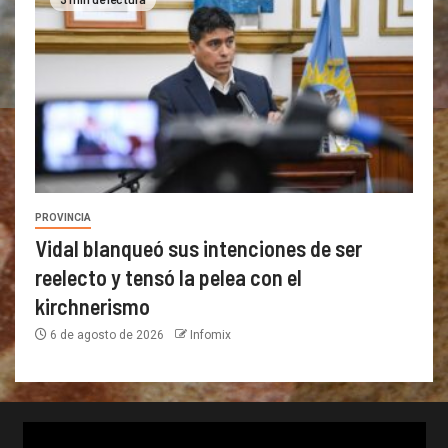
PROVINCIA
Vidal blanqueó sus intenciones de ser
reelecto y tensó la pelea con el
kirchnerismo
6 de agosto de 2026
Infomix