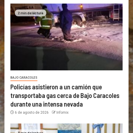
2 min de lectura
BAJO CARACOLES
Policías asistieron a un camión que
transportaba gas cerca de Bajo Caracoles
durante una intensa nevada
6 de agosto de 2026
Infomix
3 min de lectura