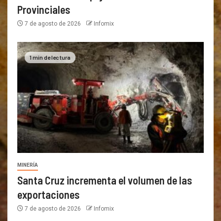
Provinciales
7 de agosto de 2026
Infomix
1 min de lectura
MINERÍA
Santa Cruz incrementa el volumen de las
exportaciones
7 de agosto de 2026
Infomix