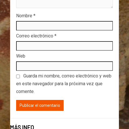
Nombre
*
Correo electrónico
*
Web
Guarda mi nombre, correo electrónico y web
en este navegador para la próxima vez que
comente.
MÁS INFO