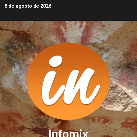
8 de agosto de 2026
Infomix