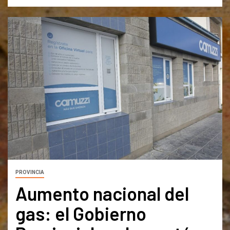
PROVINCIA
Aumento nacional del
gas: el Gobierno