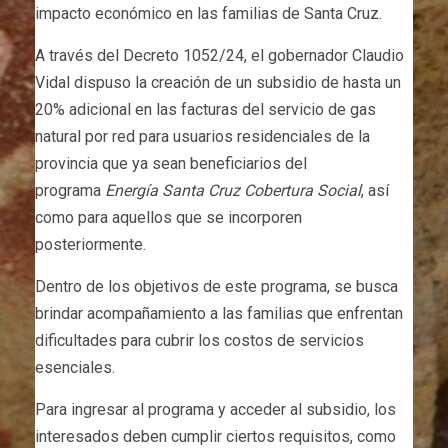
impacto económico en las familias de Santa Cruz.
A través del Decreto 1052/24, el gobernador Claudio
Vidal dispuso la creación de un subsidio de hasta un
20% adicional en las facturas del servicio de gas
natural por red para usuarios residenciales de la
provincia que ya sean beneficiarios del
programa
Energía Santa Cruz Cobertura Social
, así
como para aquellos que se incorporen
posteriormente.
Dentro de los objetivos de este programa, se busca
brindar acompañamiento a las familias que enfrentan
dificultades para cubrir los costos de servicios
esenciales.
Para ingresar al programa y acceder al subsidio, los
interesados deben cumplir ciertos requisitos, como