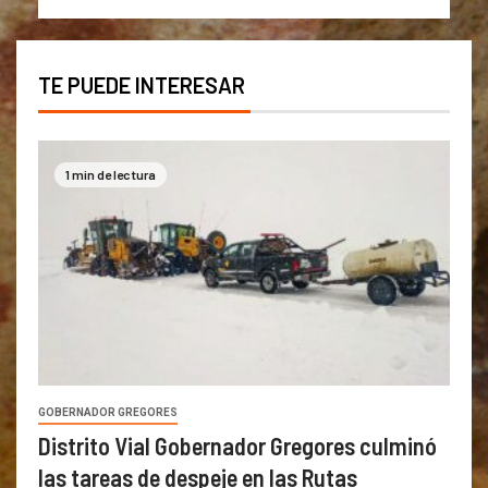
TE PUEDE INTERESAR
1 min de lectura
GOBERNADOR GREGORES
Distrito Vial Gobernador Gregores culminó
las tareas de despeje en las Rutas