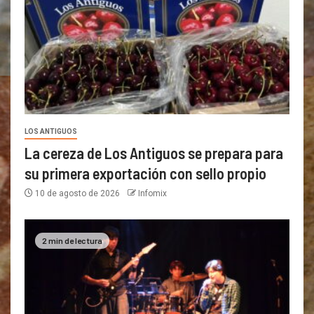
LOS ANTIGUOS
La cereza de Los Antiguos se prepara para
su primera exportación con sello propio
10 de agosto de 2026
Infomix
2 min de lectura