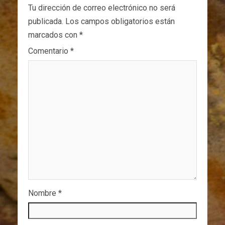
Tu dirección de correo electrónico no será
publicada.
Los campos obligatorios están
marcados con
*
Comentario
*
Nombre
*