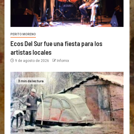
PERITO MORENO
Ecos Del Sur fue una fiesta para los
artistas locales
9 de agosto de 2026
Infomix
3 min de lectura