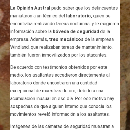
La Opinión Austral
pudo saber que los delincuentes
maniataron a un técnico del
laboratorio,
quien se
encontraba realizando tareas nocturnas, y le exigieron
información sobre la
bóveda de seguridad
de la
empresa. Además,
tres mecánicos
de la empresa
Windland, que realizaban tareas de mantenimiento,
también fueron inmovilizados por los atacantes.
De acuerdo con testimonios obtenidos por este
medio, los asaltantes accedieron directamente al
laboratorio donde encontraron una cantidad
excepcional de muestras de oro, debido a una
acumulación inusual en ese día. Por ese motivo hay
sospechas de que alguien interno que conocía los
movimientos reveló información a los asaltantes.
Imágenes de las cámaras de seguridad muestran a