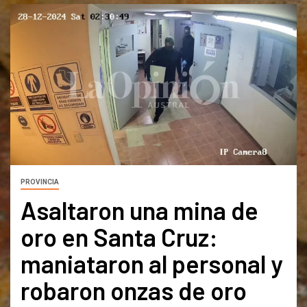
PROVINCIA
Asaltaron una mina de
oro en Santa Cruz:
maniataron al personal y
robaron onzas de oro