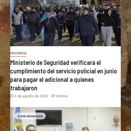
PROVINCIA
Ministerio de Seguridad verificará el
cumplimiento del servicio policial en junio
para pagar el adicional a quienes
trabajaron
6 de agosto de 2026
Infomix
2 min de lectura