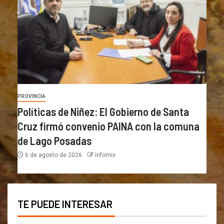
PROVINCIA
Políticas de Niñez: El Gobierno de Santa
Cruz firmó convenio PAINA con la comuna
de Lago Posadas
6 de agosto de 2026
Infomix
TE PUEDE INTERESAR