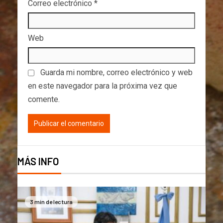
Correo electrónico
*
Web
Guarda mi nombre, correo electrónico y web
en este navegador para la próxima vez que
comente.
MÁS INFO
3 min de lectura