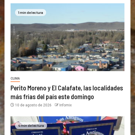
1 min de lectura
CLIMA
Perito Moreno y El Calafate, las localidades
más frías del país este domingo
10 de agosto de 2026
Infomix
4 min de lectura