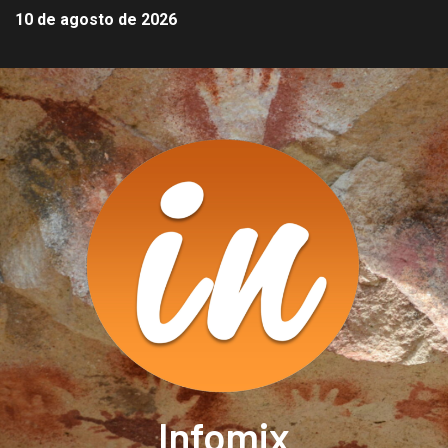
10 de agosto de 2026
Infomix