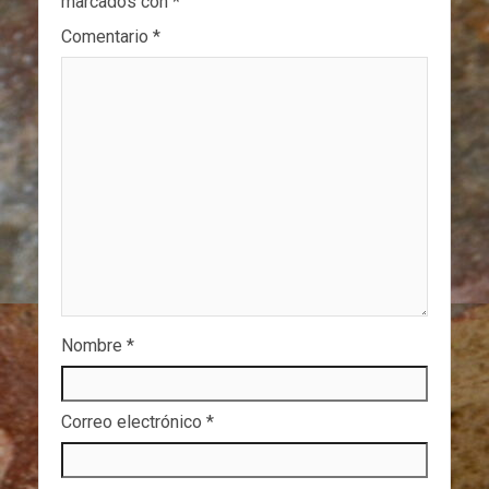
marcados con
*
Comentario
*
Nombre
*
Correo electrónico
*