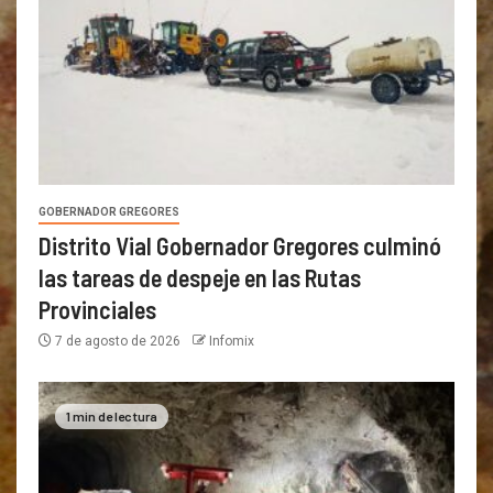
GOBERNADOR GREGORES
Distrito Vial Gobernador Gregores culminó
las tareas de despeje en las Rutas
Provinciales
7 de agosto de 2026
Infomix
1 min de lectura