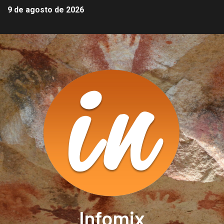
9 de agosto de 2026
Infomix