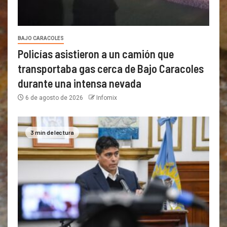
BAJO CARACOLES
Policías asistieron a un camión que
transportaba gas cerca de Bajo Caracoles
durante una intensa nevada
6 de agosto de 2026
Infomix
3 min de lectura