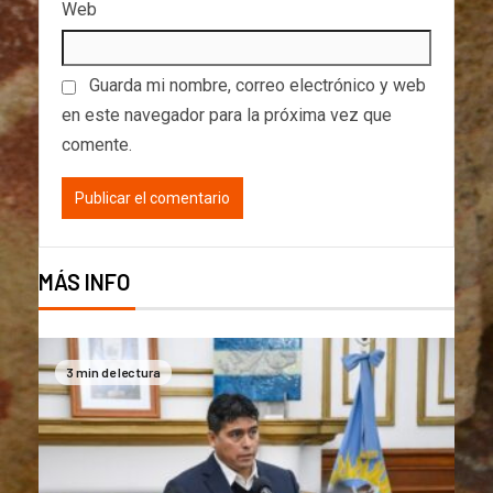
Web
Guarda mi nombre, correo electrónico y web
en este navegador para la próxima vez que
comente.
MÁS INFO
3 min de lectura