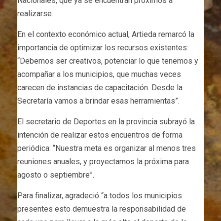
Nacionales, que ya se encuentran próximos a
realizarse.
En el contexto económico actual, Artieda remarcó la
importancia de optimizar los recursos existentes:
“Debemos ser creativos, potenciar lo que tenemos y
acompañar a los municipios, que muchas veces
carecen de instancias de capacitación. Desde la
Secretaría vamos a brindar esas herramientas”.
El secretario de Deportes en la provincia subrayó la
intención de realizar estos encuentros de forma
periódica: “Nuestra meta es organizar al menos tres
reuniones anuales, y proyectamos la próxima para
agosto o septiembre”.
Para finalizar, agradeció “a todos los municipios
presentes esto demuestra la responsabilidad de