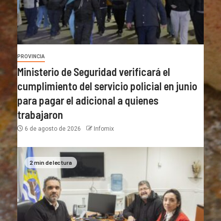
PROVINCIA
Ministerio de Seguridad verificará el
cumplimiento del servicio policial en junio
para pagar el adicional a quienes
trabajaron
6 de agosto de 2026
Infomix
2 min de lectura