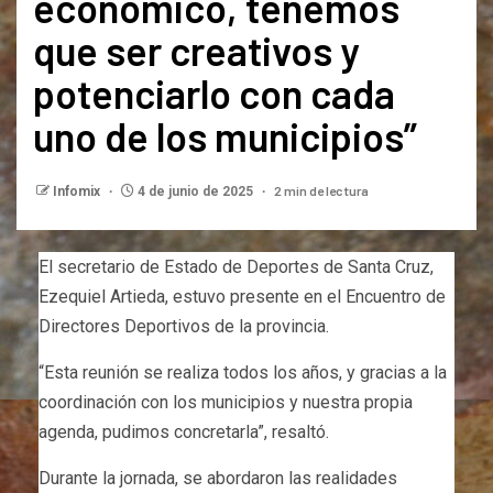
económico, tenemos
que ser creativos y
potenciarlo con cada
uno de los municipios”
2 min de lectura
Infomix
4 de junio de 2025
El secretario de Estado de Deportes de Santa Cruz,
Ezequiel Artieda, estuvo presente en el Encuentro de
Directores Deportivos de la provincia.
“Esta reunión se realiza todos los años, y gracias a la
coordinación con los municipios y nuestra propia
agenda, pudimos concretarla”, resaltó.
Durante la jornada, se abordaron las realidades