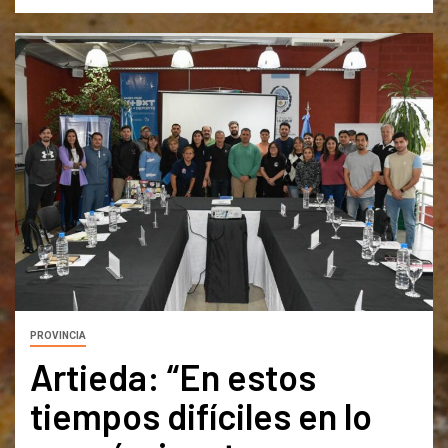
PROVINCIA
Artieda: “En estos
tiempos difíciles en lo