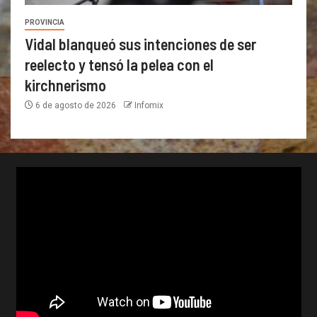
PROVINCIA
Vidal blanqueó sus intenciones de ser
reelecto y tensó la pelea con el
kirchnerismo
6 de agosto de 2026
Infomix