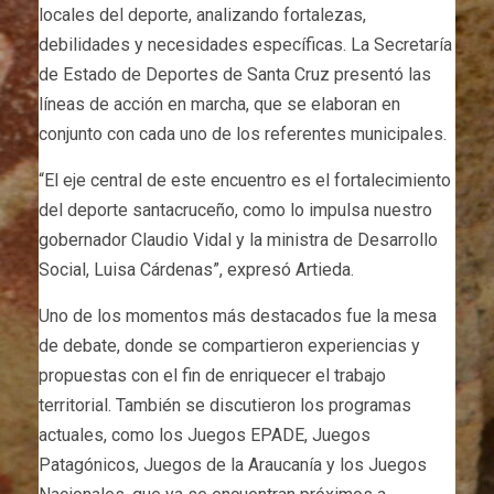
locales del deporte, analizando fortalezas,
debilidades y necesidades específicas. La Secretaría
de Estado de Deportes de Santa Cruz presentó las
líneas de acción en marcha, que se elaboran en
conjunto con cada uno de los referentes municipales.
“El eje central de este encuentro es el fortalecimiento
del deporte santacruceño, como lo impulsa nuestro
gobernador Claudio Vidal y la ministra de Desarrollo
Social, Luisa Cárdenas”, expresó Artieda.
Uno de los momentos más destacados fue la mesa
de debate, donde se compartieron experiencias y
propuestas con el fin de enriquecer el trabajo
territorial. También se discutieron los programas
actuales, como los Juegos EPADE, Juegos
Patagónicos, Juegos de la Araucanía y los Juegos