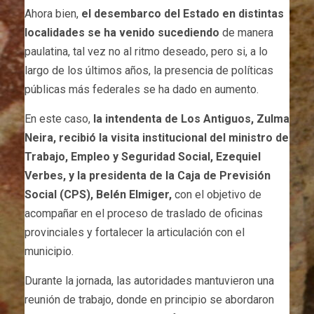
Ahora bien,
el desembarco del Estado en distintas
localidades se ha venido sucediendo
de manera
paulatina, tal vez no al ritmo deseado, pero si, a lo
largo de los últimos años, la presencia de políticas
públicas más federales se ha dado en aumento.
En este caso,
la intendenta de Los Antiguos, Zulma
Neira, recibió la visita institucional del ministro de
Trabajo, Empleo y Seguridad Social, Ezequiel
Verbes, y la presidenta de la Caja de Previsión
Social (CPS), Belén Elmiger,
con el objetivo de
acompañar en el proceso de traslado de oficinas
provinciales y fortalecer la articulación con el
municipio.
Durante la jornada, las autoridades mantuvieron una
reunión de trabajo, donde en principio se abordaron