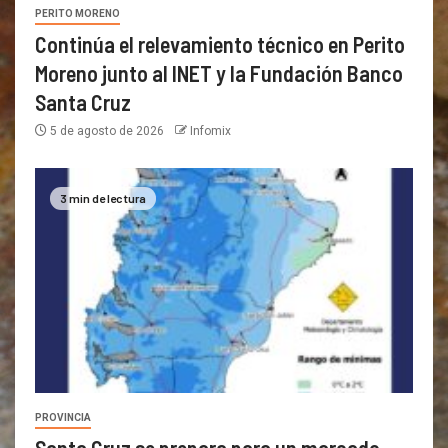
PERITO MORENO
Continúa el relevamiento técnico en Perito
Moreno junto al INET y la Fundación Banco
Santa Cruz
5 de agosto de 2026
Infomix
3 min de lectura
PROVINCIA
Santa Cruz se prepara para un marcado