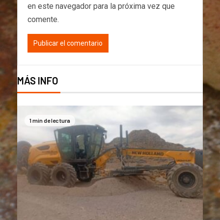
en este navegador para la próxima vez que
comente.
MÁS INFO
1 min de lectura