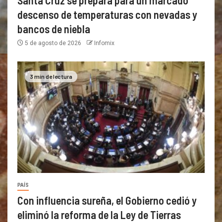
descenso de temperaturas con nevadas y
bancos de niebla
5 de agosto de 2026
Infomix
3 min de lectura
PAÍS
Con influencia sureña, el Gobierno cedió y
eliminó la reforma de la Ley de Tierras