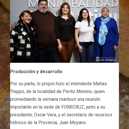
Producción y desarrollo
Por su parte, lo propio hizo el intendente Matias
Treppo, de la localidad de Perito Moreno, quien
promediando la semana mantuvo una reunión
importante en la sede de FOMICRUZ, junto a su
presidente, Oscar Vera, y el secretario de recursos
hídricos de la Provincia, Juan Moyano.