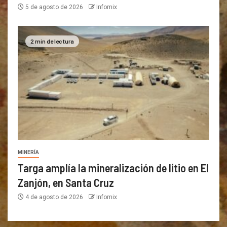
5 de agosto de 2026
Infomix
2 min de lectura
MINERÍA
Targa amplía la mineralización de litio en El
Zanjón, en Santa Cruz
4 de agosto de 2026
Infomix