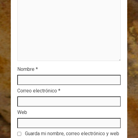
Nombre
*
Correo electrónico
*
Web
Guarda mi nombre, correo electrónico y web