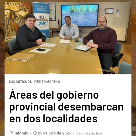
LOS ANTIGUOS - PERITO MORENO
Áreas del gobierno
provincial desembarcan
en dos localidades
3 min de lectura
Infomix
25 de julio de 2025