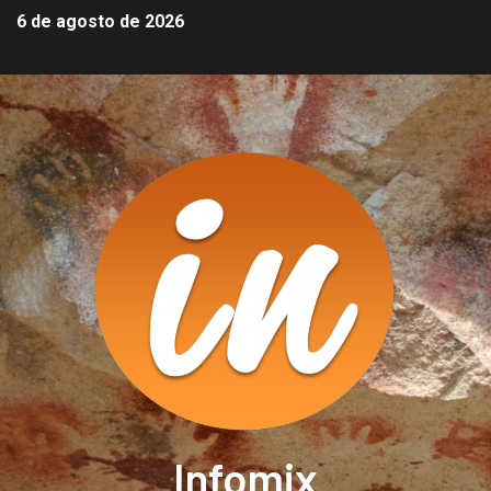
6 de agosto de 2026
Infomix