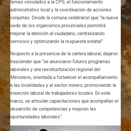
temas vinculados a la CPS, el funcionamiento
administrativo local y la coordinación de acciones
conjuntas. Desde la comuna celebraron que “la nueva
sede de los organismos provinciales permitirá
mejorar la atención al ciudadano, centralizando
servicios y optimizando la respuesta estatal”.
Respecto a la presencia de la cartera laboral, dejaron
trascender que “se anunciaron futuros programas
laborales y una reestructuración regional del
Ministerio, orientada a fortalecer el acompañamiento
a las localidades y al sector minero, promoviendo la
inserción laboral de trabajadores locales. En este
marco, se articulan capacitaciones que acompañen el
desarrollo de competencias y mejoren las
oportunidades laborales”.