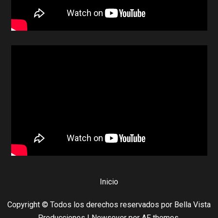
Inicio
Copyright © Todos los derechos reservados por Bella Vista
Producciones
|
Newsever
por AF themes.