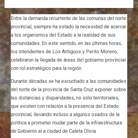
Entre la demanda recurrente de las comunas del norte
provincial, siempre ha estado la necesidad de acercar
a los organismos del Estado a la realidad de sus
comunidades. En este sentido, en las últimas horas,
los intendentes de Los Antiguos y Perito Moreno,
celebraron la llegada de áreas del gobierno provincial
con rol estratégico para la región.
Durante décadas se ha escuchado a las comunidades
del norte de la provincia de Santa Cruz exponer sobre
las distancias y disparidades, no sólo territoriales,
que existen con relación a la presencia del Estado
provincial, llevando incluso a algunos osados de la
política a prometer mudar parte de la infraestructura
de Gobierno al a ciudad de Caleta Olivia.