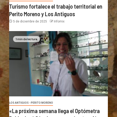
Turismo fortalece el trabajo territorial en
Perito Moreno y Los Antiguos
5 de diciembre de 2025
Infomix
1 min de lectura
LOS ANTIGUOS - PERITO MORENO
«La próxima semana llega el Optómetra