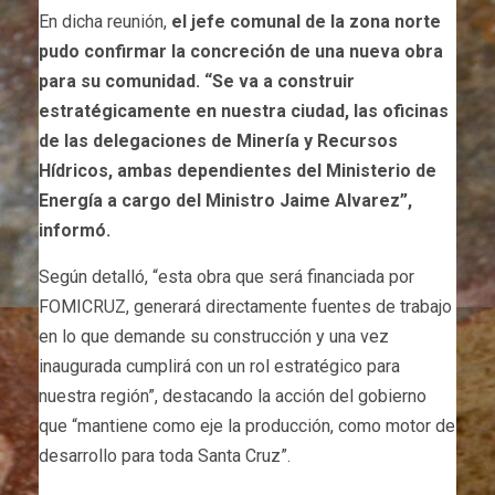
En dicha reunión,
el jefe comunal de la zona norte
pudo confirmar la concreción de una nueva obra
para su comunidad. “Se va a construir
estratégicamente en nuestra ciudad, las oficinas
de las delegaciones de Minería y Recursos
Hídricos, ambas dependientes del Ministerio de
Energía a cargo del Ministro Jaime Alvarez”,
informó.
Según detalló, “esta obra que será financiada por
FOMICRUZ, generará directamente fuentes de trabajo
en lo que demande su construcción y una vez
inaugurada cumplirá con un rol estratégico para
nuestra región”, destacando la acción del gobierno
que “mantiene como eje la producción, como motor de
desarrollo para toda Santa Cruz”.