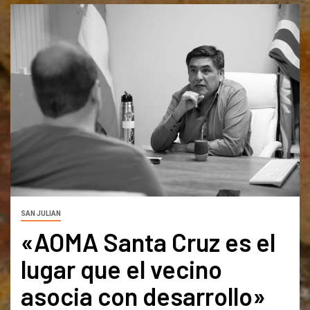
SAN JULIAN
«AOMA Santa Cruz es el
lugar que el vecino
asocia con desarrollo»