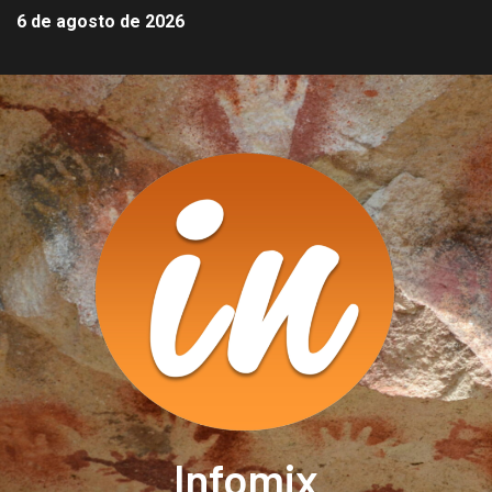
6 de agosto de 2026
Infomix