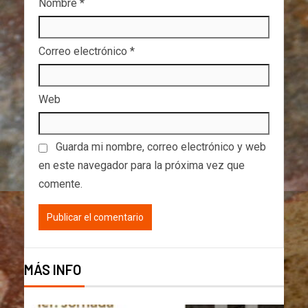
Nombre
*
Correo electrónico
*
Web
Guarda mi nombre, correo electrónico y web
en este navegador para la próxima vez que
comente.
MÁS INFO