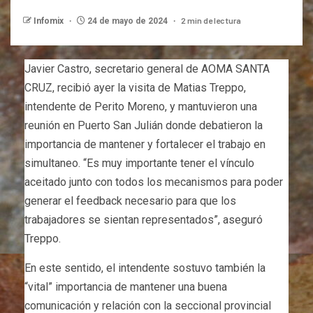
2 min de lectura
Infomix
24 de mayo de 2024
Javier Castro, secretario general de AOMA SANTA
CRUZ, recibió ayer la visita de Matias Treppo,
intendente de Perito Moreno, y mantuvieron una
reunión en Puerto San Julián donde debatieron la
importancia de mantener y fortalecer el trabajo en
simultaneo. “Es muy importante tener el vínculo
aceitado junto con todos los mecanismos para poder
generar el feedback necesario para que los
trabajadores se sientan representados”, aseguró
Treppo.
En este sentido, el intendente sostuvo también la
“vital” importancia de mantener una buena
comunicación y relación con la seccional provincial