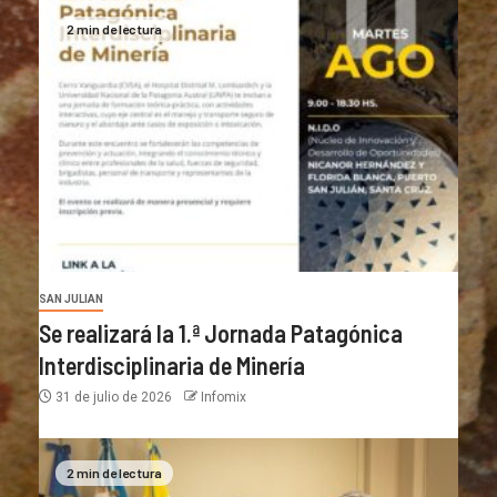
2 min de lectura
SAN JULIAN
Se realizará la 1.ª Jornada Patagónica
Interdisciplinaria de Minería
31 de julio de 2026
Infomix
2 min de lectura