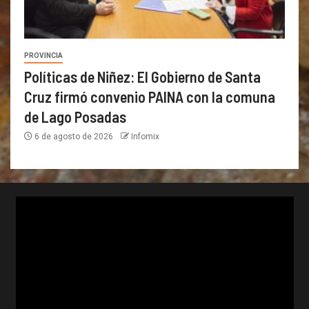
PROVINCIA
Políticas de Niñez: El Gobierno de Santa
Cruz firmó convenio PAINA con la comuna
de Lago Posadas
6 de agosto de 2026
Infomix