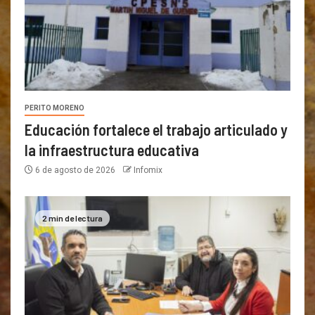
PERITO MORENO
Educación fortalece el trabajo articulado y
la infraestructura educativa
6 de agosto de 2026
Infomix
2 min de lectura