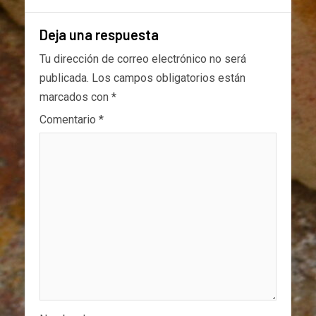
Deja una respuesta
Tu dirección de correo electrónico no será
publicada.
Los campos obligatorios están
marcados con
*
Comentario
*