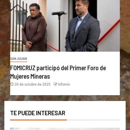
SAN JULIAN
FOMICRUZ participó del Primer Foro de
Mujeres Mineras
20 de octubre de 2025
Infomix
TE PUEDE INTERESAR