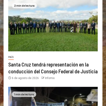
2 min de lectura
PAÍS
Santa Cruz tendrá representación en la
conducción del Consejo Federal de Justicia
6 de agosto de 2026
Infomix
1 min de lectura