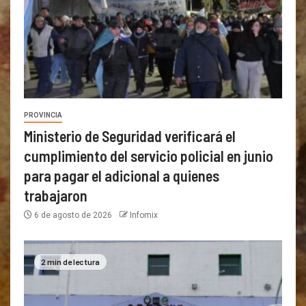
PROVINCIA
Ministerio de Seguridad verificará el
cumplimiento del servicio policial en junio
para pagar el adicional a quienes
trabajaron
6 de agosto de 2026
Infomix
2 min de lectura