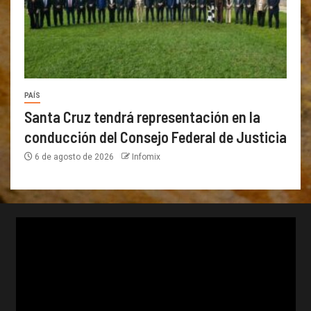
PAÍS
Santa Cruz tendrá representación en la
conducción del Consejo Federal de Justicia
6 de agosto de 2026
Infomix