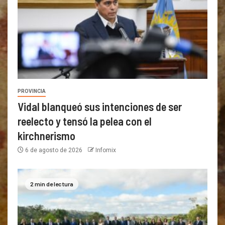
PROVINCIA
Vidal blanqueó sus intenciones de ser
reelecto y tensó la pelea con el
kirchnerismo
6 de agosto de 2026
Infomix
2 min de lectura