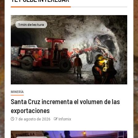
1 min de lectura
MINERÍA
Santa Cruz incrementa el volumen de las
exportaciones
7 de agosto de 2026
Infomix