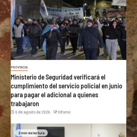
PROVINCIA
Ministerio de Seguridad verificará el
cumplimiento del servicio policial en junio
para pagar el adicional a quienes
trabajaron
6 de agosto de 2026
Infomix
2 min de lectura