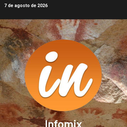
7 de agosto de 2026
Infomix