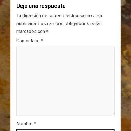
Deja una respuesta
Tu dirección de correo electrónico no será
publicada.
Los campos obligatorios están
marcados con
*
Comentario
*
Nombre
*