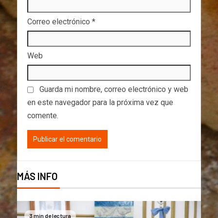
Correo electrónico
*
Web
Guarda mi nombre, correo electrónico y web
en este navegador para la próxima vez que
comente.
MÁS INFO
3 min de lectura