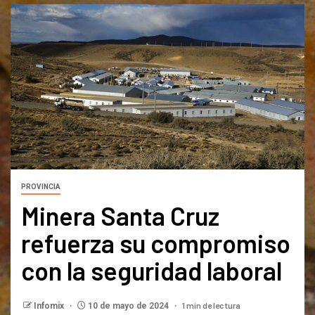
PROVINCIA
Minera Santa Cruz
refuerza su compromiso
con la seguridad laboral
1 min de lectura
Infomix
10 de mayo de 2024