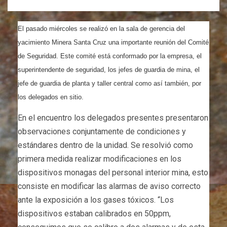
El pasado miércoles se realizó en la sala de gerencia del
yacimiento Minera Santa Cruz una importante reunión del Comité
de Seguridad. Este comité está conformado por la empresa, el
superintendente de seguridad, los jefes de guardia de mina, el
jefe de guardia de planta y taller central como así también, por
los delegados en sitio.
En el encuentro los delegados presentes presentaron
observaciones conjuntamente de condiciones y
estándares dentro de la unidad. Se resolvió como
primera medida realizar modificaciones en los
dispositivos monagas del personal interior mina, esto
consiste en modificar las alarmas de aviso correcto
ante la exposición a los gases tóxicos. “Los
dispositivos estaban calibrados en 50ppm,