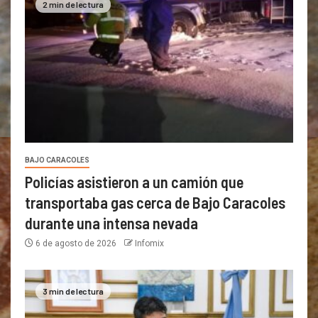
2 min de lectura
BAJO CARACOLES
Policías asistieron a un camión que
transportaba gas cerca de Bajo Caracoles
durante una intensa nevada
6 de agosto de 2026
Infomix
3 min de lectura