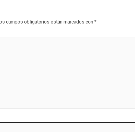
os campos obligatorios están marcados con
*