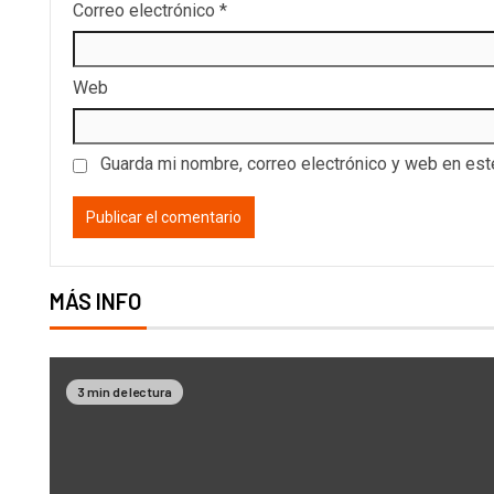
Correo electrónico
*
Web
Guarda mi nombre, correo electrónico y web en es
MÁS INFO
3 min de lectura