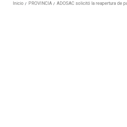
Inicio
PROVINCIA
ADOSAC solicitó la reapertura de par