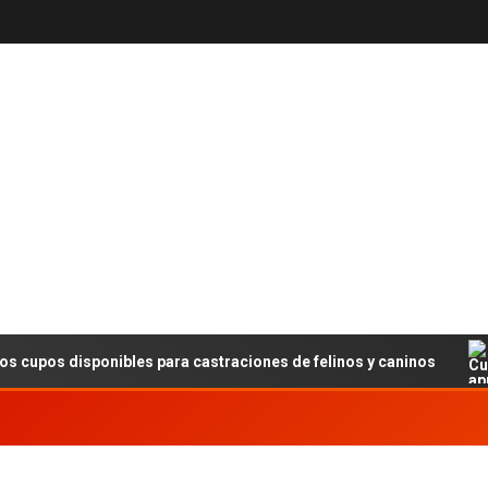
os disponibles para castraciones de felinos y caninos