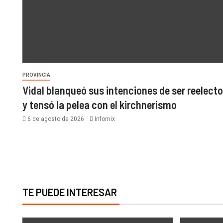
PROVINCIA
Vidal blanqueó sus intenciones de ser reelecto
y tensó la pelea con el kirchnerismo
6 de agosto de 2026
Infomix
TE PUEDE INTERESAR