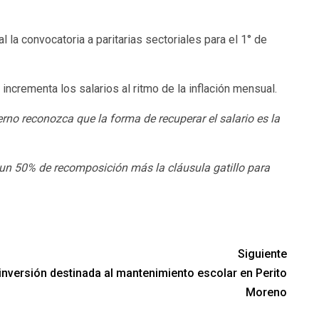
la convocatoria a paritarias sectoriales para el 1° de
incrementa los salarios al ritmo de la inflación mensual.
rno reconozca que la forma de recuperar el salario es la
 un 50% de recomposición más la cláusula gatillo para
Siguiente
inversión destinada al mantenimiento escolar en Perito
Moreno