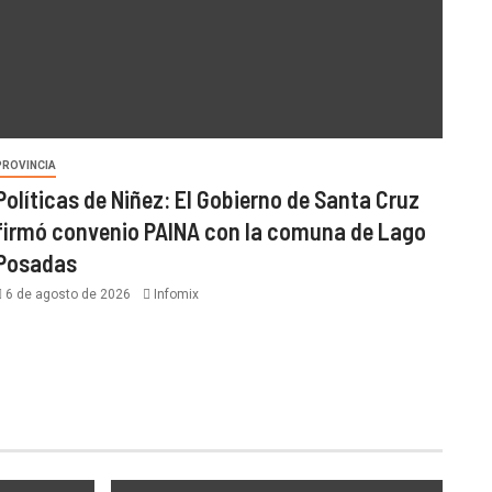
PROVINCIA
Políticas de Niñez: El Gobierno de Santa Cruz
firmó convenio PAINA con la comuna de Lago
Posadas
6 de agosto de 2026
Infomix