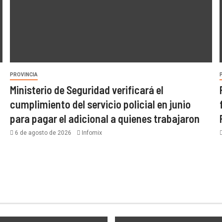
PROVINCIA
Ministerio de Seguridad verificará el
cumplimiento del servicio policial en junio
para pagar el adicional a quienes trabajaron
6 de agosto de 2026
Infomix