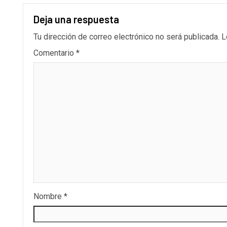
Deja una respuesta
Tu dirección de correo electrónico no será publicada.
L
Comentario
*
Nombre
*