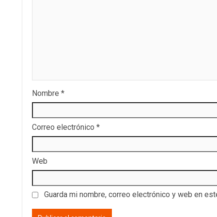
Nombre
*
Correo electrónico
*
Web
Guarda mi nombre, correo electrónico y web en es