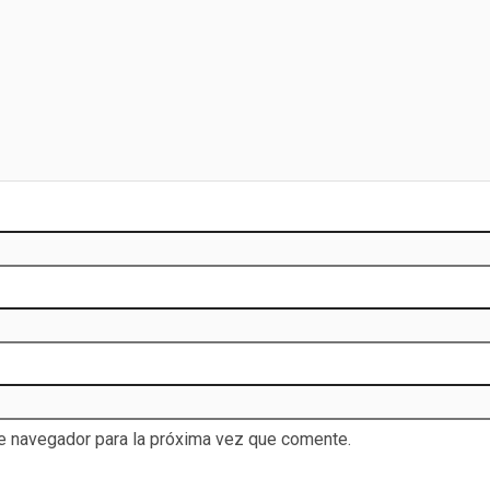
te navegador para la próxima vez que comente.