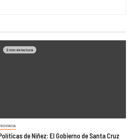
2 min de lectura
PROVINCIA
Políticas de Niñez: El Gobierno de Santa Cruz