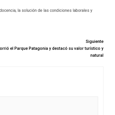
ocencia, la solución de las condiciones laborales y
Siguiente
rrió el Parque Patagonia y destacó su valor turístico y
natural