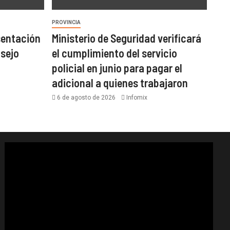
PROVINCIA
sentación
Ministerio de Seguridad verificará
nsejo
el cumplimiento del servicio
policial en junio para pagar el
adicional a quienes trabajaron
6 de agosto de 2026
Infomix