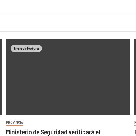
1 min de lectura
PROVINCIA
Ministerio de Seguridad verificará el