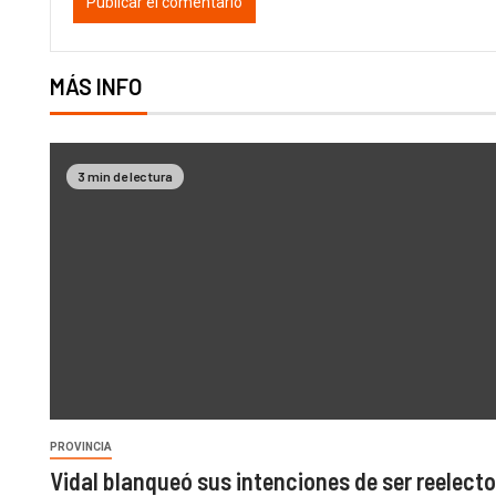
MÁS INFO
3 min de lectura
PROVINCIA
Vidal blanqueó sus intenciones de ser reelecto