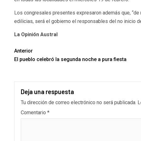
Los congresales presentes expresaron además que, “de no 
edilicias, será el gobierno el responsables del no inicio de
La Opinión Austral
Anterior
El pueblo celebró la segunda noche a pura fiesta
Deja una respuesta
Tu dirección de correo electrónico no será publicada.
L
Comentario
*