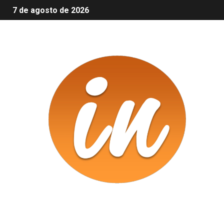
7 de agosto de 2026
Infomix