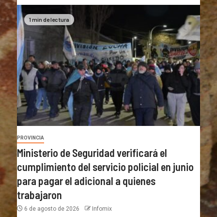
1 min de lectura
PROVINCIA
Ministerio de Seguridad verificará el
cumplimiento del servicio policial en junio
para pagar el adicional a quienes
trabajaron
6 de agosto de 2026
Infomix