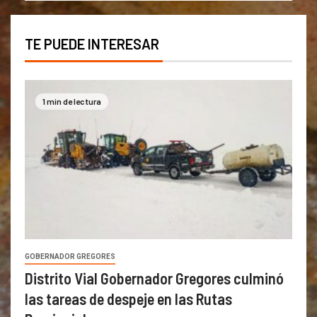
TE PUEDE INTERESAR
1 min de lectura
GOBERNADOR GREGORES
Distrito Vial Gobernador Gregores culminó
las tareas de despeje en las Rutas