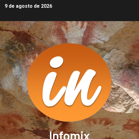
9 de agosto de 2026
Infomix