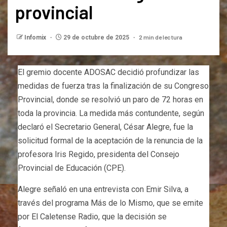
provincial
2 min de lectura
Infomix
29 de octubre de 2025
El gremio docente ADOSAC decidió profundizar las
medidas de fuerza tras la finalización de su Congreso
Provincial, donde se resolvió un paro de 72 horas en
toda la provincia. La medida más contundente, según
declaró el Secretario General, César Alegre, fue la
solicitud formal de la aceptación de la renuncia de la
profesora Iris Regido, presidenta del Consejo
Provincial de Educación (CPE).
Alegre señaló en una entrevista con Emir Silva, a
través del programa Más de lo Mismo, que se emite
por El Caletense Radio, que la decisión se