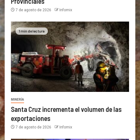
Provinciales
7 de agosto de 2026
Infomix
1 min de lectura
MINERÍA
Santa Cruz incrementa el volumen de las
exportaciones
7 de agosto de 2026
Infomix