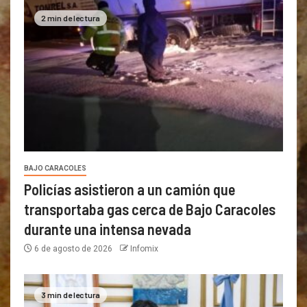
2 min de lectura
BAJO CARACOLES
Policías asistieron a un camión que
transportaba gas cerca de Bajo Caracoles
durante una intensa nevada
6 de agosto de 2026
Infomix
3 min de lectura