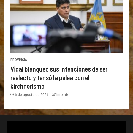
PROVINCIA
Vidal blanqueó sus intenciones de ser
reelecto y tensó la pelea con el
kirchnerismo
6 de agosto de 2026
Infomix