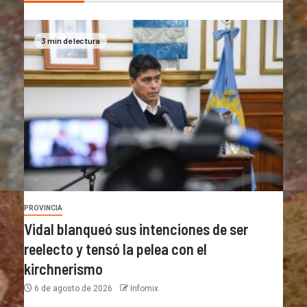
3 min de lectura
PROVINCIA
Vidal blanqueó sus intenciones de ser
reelecto y tensó la pelea con el
kirchnerismo
6 de agosto de 2026
Infomix