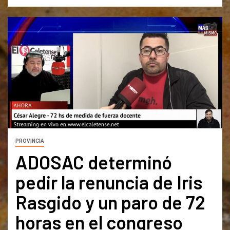
PROVINCIA
ADOSAC determinó
pedir la renuncia de Iris
Rasgido y un paro de 72
horas en el congreso