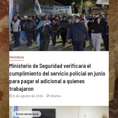
PROVINCIA
Ministerio de Seguridad verificará el
cumplimiento del servicio policial en junio
para pagar el adicional a quienes
trabajaron
6 de agosto de 2026
Infomix
2 min de lectura