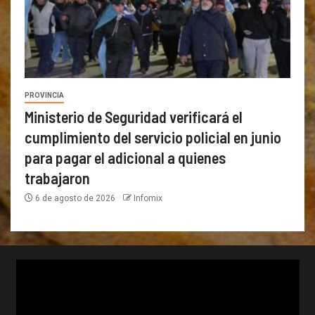
PROVINCIA
Ministerio de Seguridad verificará el
cumplimiento del servicio policial en junio
para pagar el adicional a quienes
trabajaron
6 de agosto de 2026
Infomix