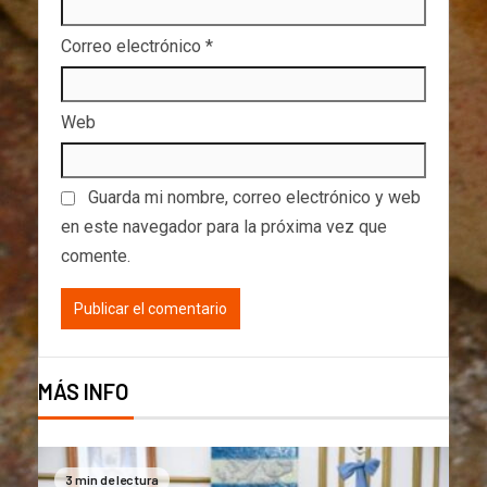
Correo electrónico
*
Web
Guarda mi nombre, correo electrónico y web
en este navegador para la próxima vez que
comente.
MÁS INFO
3 min de lectura