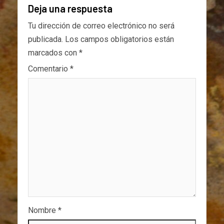
Deja una respuesta
Tu dirección de correo electrónico no será
publicada.
Los campos obligatorios están
marcados con
*
Comentario
*
Nombre
*