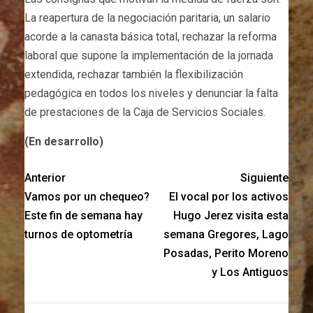
La reapertura de la negociación paritaria, un salario
acorde a la canasta básica total, rechazar la reforma
laboral que supone la implementación de la jornada
extendida, rechazar también la flexibilización
pedagógica en todos los niveles y denunciar la falta
de prestaciones de la Caja de Servicios Sociales.
(En desarrollo)
Anterior
Siguiente
Vamos por un chequeo?
El vocal por los activos
Este fin de semana hay
Hugo Jerez visita esta
turnos de optometría
semana Gregores, Lago
Posadas, Perito Moreno
y Los Antiguos