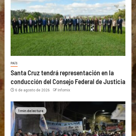
PAÍS
Santa Cruz tendrá representación en la
conducción del Consejo Federal de Justicia
6 de agosto de 2026
Infomix
1 min de lectura