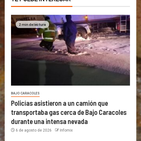
2 min de lectura
BAJO CARACOLES
Policías asistieron a un camión que
transportaba gas cerca de Bajo Caracoles
durante una intensa nevada
6 de agosto de 2026
Infomix