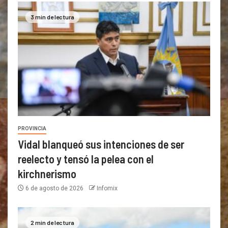
3 min de lectura
PROVINCIA
Vidal blanqueó sus intenciones de ser
reelecto y tensó la pelea con el
kirchnerismo
6 de agosto de 2026
Infomix
2 min de lectura