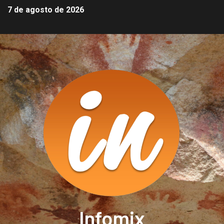
7 de agosto de 2026
Infomix