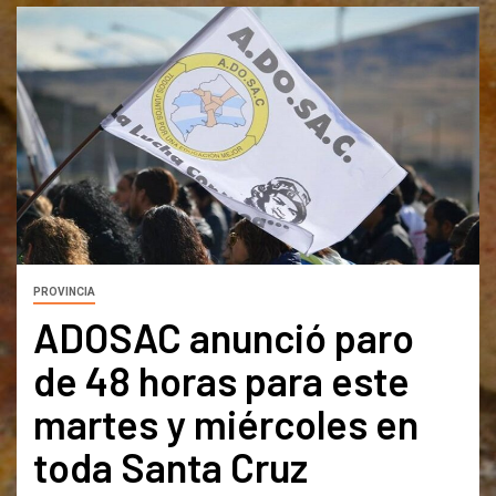
PROVINCIA
ADOSAC anunció paro
de 48 horas para este
martes y miércoles en
toda Santa Cruz