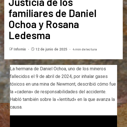
Justicia de los
familiares de Daniel
Ochoa y Rosana
Ledesma
4 min de lectura
Infomix
12 de junio de 2025
La hermana de Daniel Ochoa, uno de los mineros
fallecidos el 9 de abril de 2024, por inhalar gases
tóxicos en una mina de Newmont, describió cómo fue
la «cadena» de responsabilidades del accidente.
Habló también sobre la «lentitud» en la que avanza la
causa.