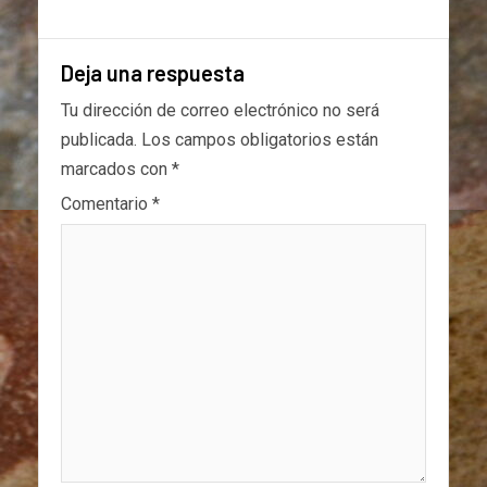
Deja una respuesta
Tu dirección de correo electrónico no será
publicada.
Los campos obligatorios están
marcados con
*
Comentario
*