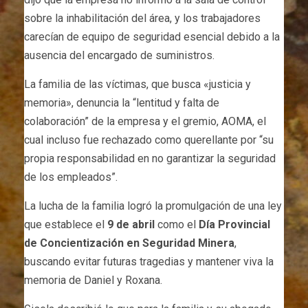
sobre la inhabilitación del área, y los trabajadores
carecían de equipo de seguridad esencial debido a la
ausencia del encargado de suministros.
La familia de las víctimas, que busca «justicia y
memoria», denuncia la “lentitud y falta de
colaboración” de la empresa y el gremio, AOMA, el
cual incluso fue rechazado como querellante por “su
propia responsabilidad en no garantizar la seguridad
de los empleados”.
La lucha de la familia logró la promulgación de una ley
que establece el
9 de abril
como el
Día Provincial
de Concientización en Seguridad Minera
,
buscando evitar futuras tragedias y mantener viva la
memoria de Daniel y Roxana.