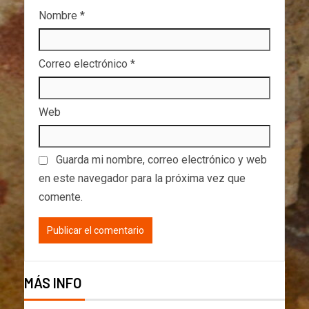
Nombre
*
Correo electrónico
*
Web
Guarda mi nombre, correo electrónico y web
en este navegador para la próxima vez que
comente.
MÁS INFO