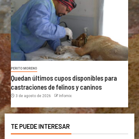
PERITO MORENO
Quedan últimos cupos disponibles para
castraciones de felinos y caninos
3 de agosto de 2026
Infomix
TE PUEDE INTERESAR