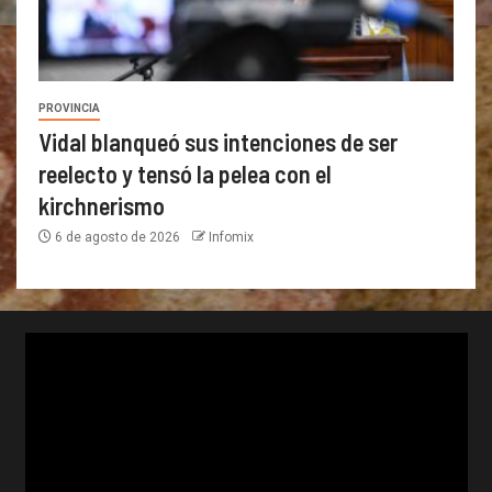
PROVINCIA
Vidal blanqueó sus intenciones de ser
reelecto y tensó la pelea con el
kirchnerismo
6 de agosto de 2026
Infomix