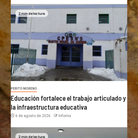
2 min de lectura
PERITO MORENO
Educación fortalece el trabajo articulado y
la infraestructura educativa
6 de agosto de 2026
Infomix
2 min de lectura