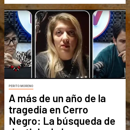
PERITO MORENO
A más de un año de la
tragedia en Cerro
Negro: La búsqueda de