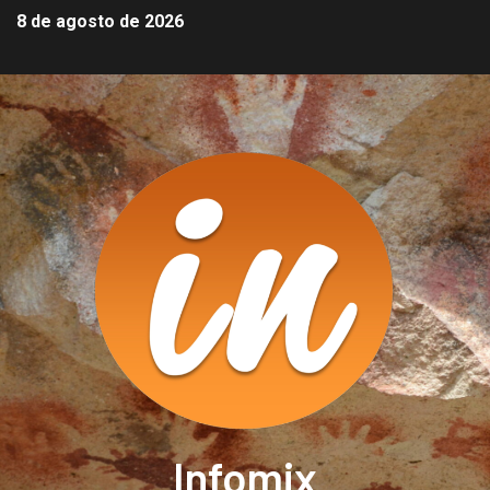
8 de agosto de 2026
Infomix