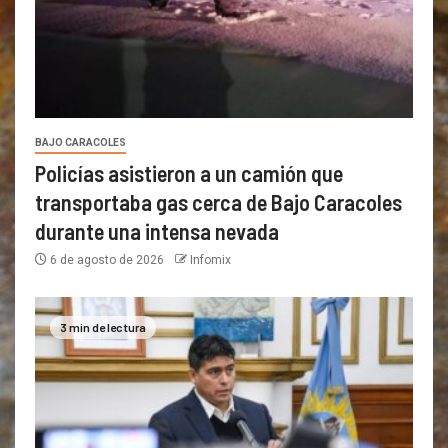
BAJO CARACOLES
Policías asistieron a un camión que
transportaba gas cerca de Bajo Caracoles
durante una intensa nevada
6 de agosto de 2026
Infomix
3 min de lectura