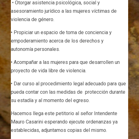
• Otorgar asistencia psicológica, social y
asesoramiento jurídico a las mujeres víctimas de
violencia de género.
• Propiciar un espacio de toma de conciencia y
empoderamiento acerca de los derechos y
autonomía personales.
• Acompañar a las mujeres para que desarrollen un
proyecto de vida libre de violencia.
• Dar curso al procedimiento legal adecuado para que
pueda contar con las medidas de protección durante
su estadía y al momento del egreso.
Hacemos llega este petitorio al señor Intendente
Mauro Casarini esperando ejecute ordenanzas ya
establecidas, adjuntamos copias del mismo.