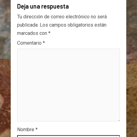
Deja una respuesta
Tu dirección de correo electrónico no será
publicada.
Los campos obligatorios están
marcados con
*
Comentario
*
Nombre
*