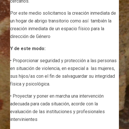
cercanos.
Por este medio solicitamos la creación inmediata de
un hogar de abrigo transitorio como así también la
creación inmediata de un espacio físico para la
dirección de Género
Y de este modo:
• Proporcionar seguridad y protección a las personas
en situación de violencia, en especial a las mujeres,
sus hijos/as con el fin de salvaguardar su integridad
física y psicológica.
• Proyectar y poner en marcha una intervención
adecuada para cada situación, acorde con la
evaluación de las instituciones y profesionales
intervinientes