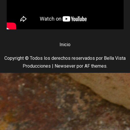
Inicio
Copyright © Todos los derechos reservados por Bella Vista
Producciones
|
Newsever
por AF themes.