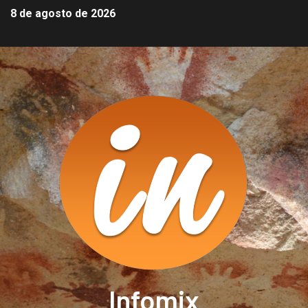
8 de agosto de 2026
Infomix