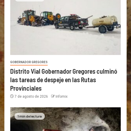
GOBERNADOR GREGORES
Distrito Vial Gobernador Gregores culminó
las tareas de despeje en las Rutas
Provinciales
7 de agosto de 2026
Infomix
1 min de lectura