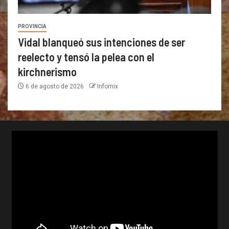
PROVINCIA
Vidal blanqueó sus intenciones de ser
reelecto y tensó la pelea con el
kirchnerismo
6 de agosto de 2026
Infomix