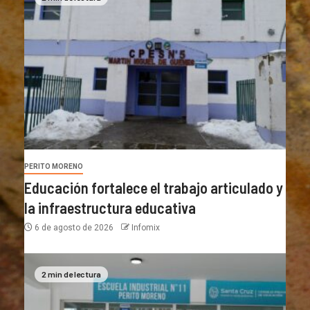
PERITO MORENO
Educación fortalece el trabajo articulado y
la infraestructura educativa
6 de agosto de 2026
Infomix
2 min de lectura