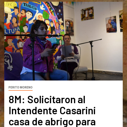
PERITO MORENO
8M: Solicitaron al
Intendente Casarini
casa de abrigo para