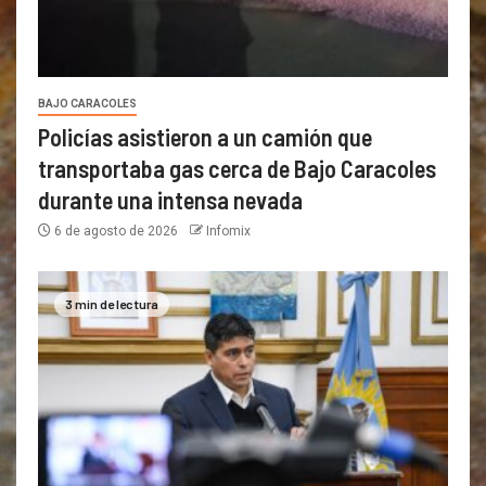
BAJO CARACOLES
Policías asistieron a un camión que
transportaba gas cerca de Bajo Caracoles
durante una intensa nevada
6 de agosto de 2026
Infomix
3 min de lectura