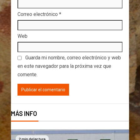
Correo electrónico
*
Web
Guarda mi nombre, correo electrónico y web
en este navegador para la próxima vez que
comente.
MÁS INFO
2 min de lectura