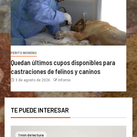
PERITO MORENO
Quedan últimos cupos disponibles para
castraciones de felinos y caninos
3 de agosto de 2026
Infomix
TE PUEDE INTERESAR
1 min de lectura