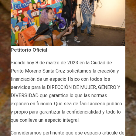
Petitorio Oficial
Siendo hoy 8 de marzo de 2023 en la Ciudad de
Perito Moreno Santa Cruz solicitamos la creación y
financiación de un espacio físico con todos los
servicios para la DIRECCIÓN DE MUJER, GÉNERO Y
DIVERSIDAD que garantice lo que las normas
exponen en función. Que sea de fácil acceso público
y propio para garantizar la confidencialidad y todo lo
que conlleva un espacio integral.
Consideramos pertinente que ese espacio articule de