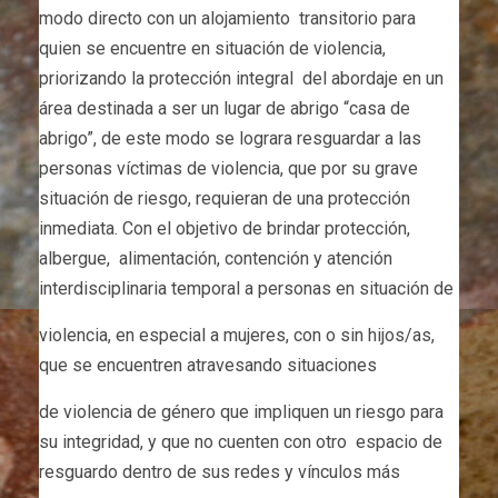
modo directo con un alojamiento transitorio para
quien se encuentre en situación de violencia,
priorizando la protección integral del abordaje en un
área destinada a ser un lugar de abrigo “casa de
abrigo”, de este modo se lograra resguardar a las
personas víctimas de violencia, que por su grave
situación de riesgo, requieran de una protección
inmediata. Con el objetivo de brindar protección,
albergue, alimentación, contención y atención
interdisciplinaria temporal a personas en situación de
violencia, en especial a mujeres, con o sin hijos/as,
que se encuentren atravesando situaciones
de violencia de género que impliquen un riesgo para
su integridad, y que no cuenten con otro espacio de
resguardo dentro de sus redes y vínculos más